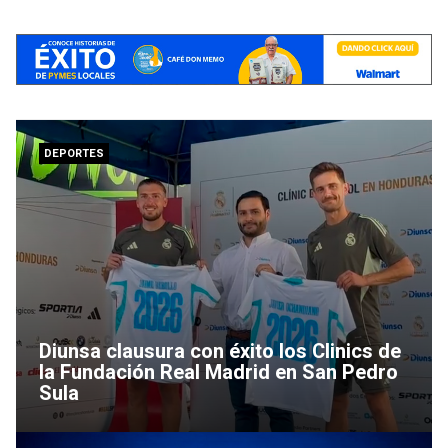
DEPORTES
Diunsa clausura con éxito los Clinics de
la Fundación Real Madrid en San Pedro
Sula