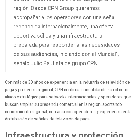
región. Desde CPN Group queremos
acompañar a los operadores con una señal
reconocida internacionalmente, una oferta
deportiva sólida y una infraestructura
preparada para responder a las necesidades
de sus audiencias, iniciando con el Mundial”,
señaló Julio Bautista de grupo CPN.
Con más de 30 años de experiencia en la industria de televisión de
paga y presencia regional, CPN continúa consolidando su rol como
aliado estratégico para networks internacionales y operadores que
buscan ampliar su presencia comercial en la region, aportando
conocimiento regional, cercanía con operadores y experiencia en la
distribución de señales de televisión de paga.
Infraestructura y protección