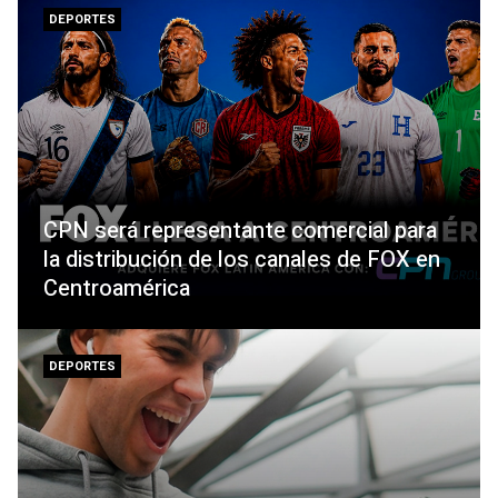
DEPORTES
CPN será representante comercial para
la distribución de los canales de FOX en
Centroamérica
DEPORTES