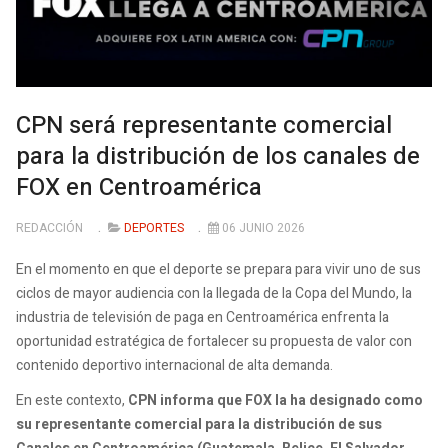
CPN será representante comercial
para la distribución de los canales de
FOX en Centroamérica
REDACCIÓN
DEPORTES
06 JUNIO 2026
En el momento en que el deporte se prepara para vivir uno de sus
ciclos de mayor audiencia con la llegada de la Copa del Mundo, la
industria de televisión de paga en Centroamérica enfrenta la
oportunidad estratégica de fortalecer su propuesta de valor con
contenido deportivo internacional de alta demanda.
En este contexto,
CPN informa que FOX la ha designado como
su representante comercial para la distribución de sus