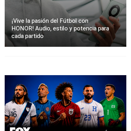
¡Vive la pasión del Fútbol con
HONOR! Audio, estilo y potencia para
cada partido