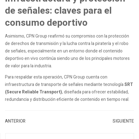
de señales: claves para el
consumo deportivo
Asimismo, CPN Group reafirmó su compromiso con la protección
de derechos de transmisión y la lucha contra la piratería y el robo
de señales, especialmente en un entorno donde el contenido
deportivo en vivo continúa siendo uno de los principales motores
de valor para la industria.
Para respaldar esta operación, CPN Group cuenta con
infraestructura de transporte de señales mediante tecnología
SRT
(Secure Reliable Transport)
, diseñada para ofrecer estabilidad,
redundancia y distribución eficiente de contenido en tiempo real.
ANTERIOR
SIGUIENTE