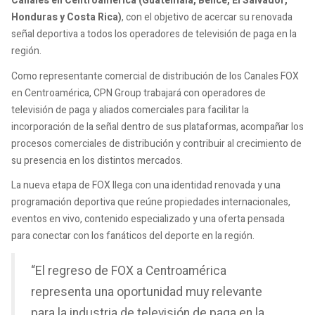
Canales en Centroamérica (Guatemala, Belice, El Salvador,
Honduras y Costa Rica)
, con el objetivo de acercar su renovada
señal deportiva a todos los operadores de televisión de paga en la
región.
Como representante comercial de distribución de los Canales FOX
en Centroamérica, CPN Group trabajará con operadores de
televisión de paga y aliados comerciales para facilitar la
incorporación de la señal dentro de sus plataformas, acompañar los
procesos comerciales de distribución y contribuir al crecimiento de
su presencia en los distintos mercados.
La nueva etapa de FOX llega con una identidad renovada y una
programación deportiva que reúne propiedades internacionales,
eventos en vivo, contenido especializado y una oferta pensada
para conectar con los fanáticos del deporte en la región.
“El regreso de FOX a Centroamérica
representa una oportunidad muy relevante
para la industria de televisión de paga en la