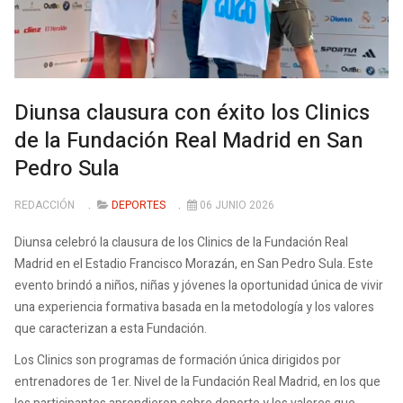
Diunsa clausura con éxito los Clinics
de la Fundación Real Madrid en San
Pedro Sula
REDACCIÓN
DEPORTES
06 JUNIO 2026
Diunsa celebró la clausura de los Clinics de la Fundación Real
Madrid en el Estadio Francisco Morazán, en San Pedro Sula. Este
evento brindó a niños, niñas y jóvenes la oportunidad única de vivir
una experiencia formativa basada en la metodología y los valores
que caracterizan a esta Fundación.
Los Clinics son programas de formación única dirigidos por
entrenadores de 1er. Nivel de la Fundación Real Madrid, en los que