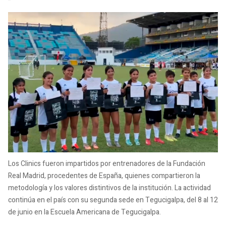
Los Clinics fueron impartidos por entrenadores de la Fundación
Real Madrid, procedentes de España, quienes compartieron la
metodología y los valores distintivos de la institución. La actividad
continúa en el país con su segunda sede en Tegucigalpa, del 8 al 12
de junio en la Escuela Americana de Tegucigalpa.