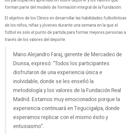
los participantes aprendieron sobre deporte y los valores que
forman parte del modelo de formación integral de la Fundación.
El objetivo de los Clinics es desarrollar las habilidades futbolísticas
de los niños, niñas y jóvenes durante una semana en la que el
fútbol es solo el punto de partida para formar mejores personas a
través de los valores del deporte.
Mario Alejandro Faraj, gerente de Mercadeo de
Diunsa, expresó: “Todos los participantes
disfrutaron de una experiencia única e
inolvidable, donde se les enseñó la
metodología y los valores de la Fundación Real
Madrid. Estamos muy emocionados porque la
experiencia continuará en Tegucigalpa, donde
esperamos replicar con el mismo éxito y
entusiasmo”.