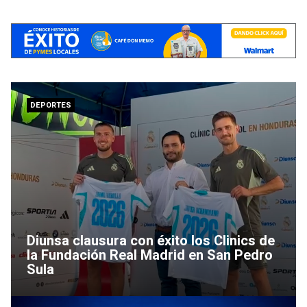
DEPORTES
Diunsa clausura con éxito los Clinics de
la Fundación Real Madrid en San Pedro
Sula