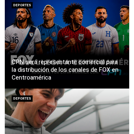
DEPORTES
CPN será representante comercial para
la distribución de los canales de FOX en
Centroamérica
DEPORTES