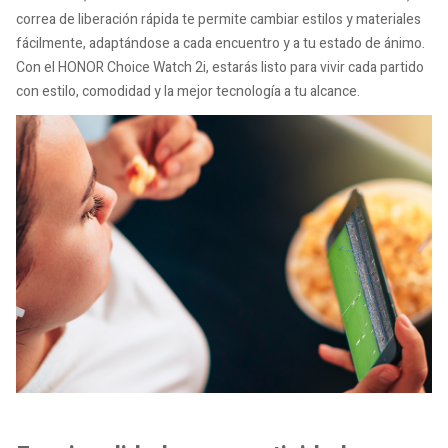
correa de liberación rápida te permite cambiar estilos y materiales
fácilmente, adaptándose a cada encuentro y a tu estado de ánimo.
Con el HONOR Choice Watch 2i, estarás listo para vivir cada partido
con estilo, comodidad y la mejor tecnología a tu alcance.