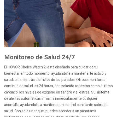
Monitoreo de Salud 24/7
El HONOR Choice Watch 2i está diseñado para cuidar de tu
bienestar en todo momento, ayudándote a mantenerte activo y
saludable mientras disfrutas de los partidos. Ofrece monitoreo
continuo de salud las 24 horas, controlando aspectos como el ritmo
cardíaco, los niveles de oxígeno en sangre y el estrés. Su sistema
de alertas automáticas informa inmediatamente cualquier
anomalía, ayudándote a mantener un control constante sobre tu
salud. Con solo un toque, puedes acceder a un panorama