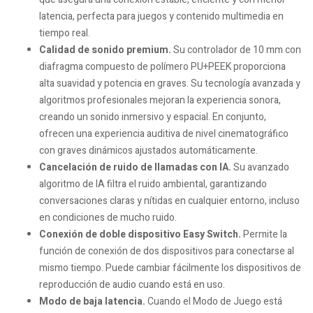
latencia, perfecta para juegos y contenido multimedia en
tiempo real.
Calidad de sonido premium.
Su controlador de 10 mm con
diafragma compuesto de polímero PU+PEEK proporciona
alta suavidad y potencia en graves. Su tecnología avanzada y
algoritmos profesionales mejoran la experiencia sonora,
creando un sonido inmersivo y espacial. En conjunto,
ofrecen una experiencia auditiva de nivel cinematográfico
con graves dinámicos ajustados automáticamente.
Cancelación de ruido de llamadas con IA.
Su avanzado
algoritmo de IA filtra el ruido ambiental, garantizando
conversaciones claras y nítidas en cualquier entorno, incluso
en condiciones de mucho ruido.
Conexión de doble dispositivo Easy Switch.
Permite la
función de conexión de dos dispositivos para conectarse al
mismo tiempo. Puede cambiar fácilmente los dispositivos de
reproducción de audio cuando está en uso.
Modo de baja latencia.
Cuando el Modo de Juego está