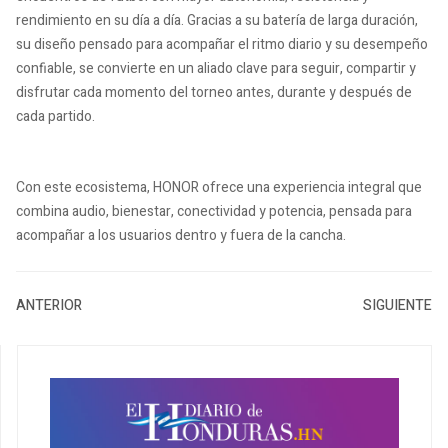
rendimiento en su día a día. Gracias a su batería de larga duración,
su diseño pensado para acompañar el ritmo diario y su desempeño
confiable, se convierte en un aliado clave para seguir, compartir y
disfrutar cada momento del torneo antes, durante y después de
cada partido.
Con este ecosistema, HONOR ofrece una experiencia integral que
combina audio, bienestar, conectividad y potencia, pensada para
acompañar a los usuarios dentro y fuera de la cancha.
ANTERIOR
SIGUIENTE