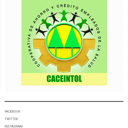
FACEBOOK
TWITTER
INSTAGRAM