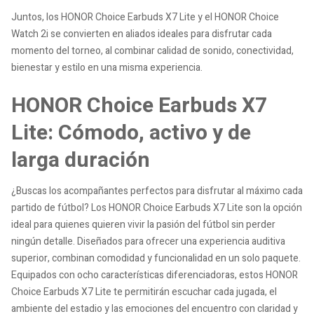
Juntos, los HONOR Choice Earbuds X7 Lite y el HONOR Choice
Watch 2i se convierten en aliados ideales para disfrutar cada
momento del torneo, al combinar calidad de sonido, conectividad,
bienestar y estilo en una misma experiencia.
HONOR Choice Earbuds X7
Lite: Cómodo, activo y de
larga duración
¿Buscas los acompañantes perfectos para disfrutar al máximo cada
partido de fútbol? Los HONOR Choice Earbuds X7 Lite son la opción
ideal para quienes quieren vivir la pasión del fútbol sin perder
ningún detalle. Diseñados para ofrecer una experiencia auditiva
superior, combinan comodidad y funcionalidad en un solo paquete.
Equipados con ocho características diferenciadoras, estos HONOR
Choice Earbuds X7 Lite te permitirán escuchar cada jugada, el
ambiente del estadio y las emociones del encuentro con claridad y