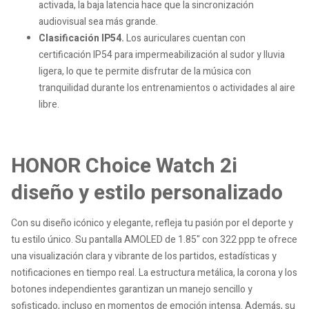
activada, la baja latencia hace que la sincronización
audiovisual sea más grande.
Clasificación IP54.
Los auriculares cuentan con
certificación IP54 para impermeabilización al sudor y lluvia
ligera, lo que te permite disfrutar de la música con
tranquilidad durante los entrenamientos o actividades al aire
libre.
HONOR Choice Watch 2i
diseño y estilo personalizado
Con su diseño icónico y elegante, refleja tu pasión por el deporte y
tu estilo único. Su pantalla AMOLED de 1.85" con 322 ppp te ofrece
una visualización clara y vibrante de los partidos, estadísticas y
notificaciones en tiempo real. La estructura metálica, la corona y los
botones independientes garantizan un manejo sencillo y
sofisticado, incluso en momentos de emoción intensa. Además, su