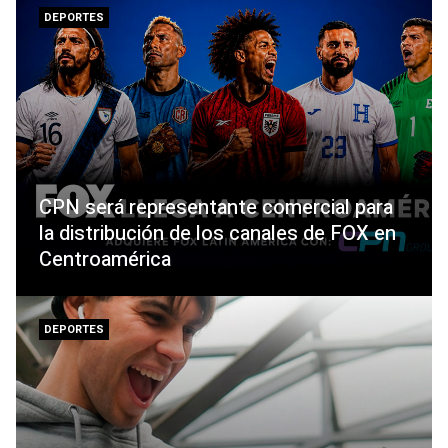
DEPORTES
CPN será representante comercial para
la distribución de los canales de FOX en
Centroamérica
DEPORTES