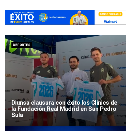
DEPORTES
Diunsa clausura con éxito los Clinics de
la Fundación Real Madrid en San Pedro
Sula