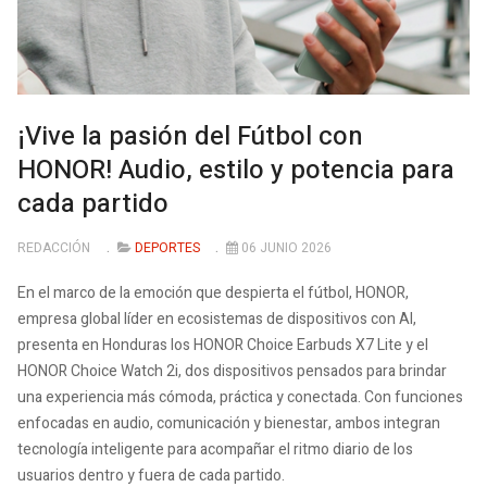
¡Vive la pasión del Fútbol con
HONOR! Audio, estilo y potencia para
cada partido
REDACCIÓN
DEPORTES
06 JUNIO 2026
En el marco de la emoción que despierta el fútbol, HONOR,
empresa global líder en ecosistemas de dispositivos con AI,
presenta en Honduras los HONOR Choice Earbuds X7 Lite y el
HONOR Choice Watch 2i, dos dispositivos pensados para brindar
una experiencia más cómoda, práctica y conectada. Con funciones
enfocadas en audio, comunicación y bienestar, ambos integran
tecnología inteligente para acompañar el ritmo diario de los
usuarios dentro y fuera de cada partido.