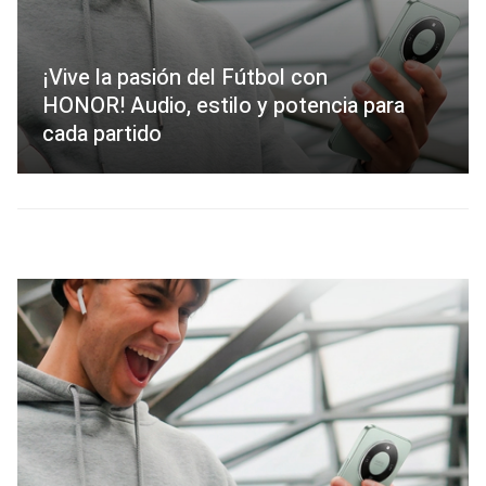
¡Vive la pasión del Fútbol con
HONOR! Audio, estilo y potencia para
cada partido