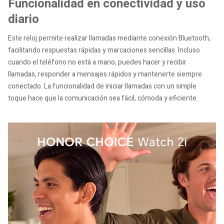
Funcionalidad en conectividad y uso
diario
Este reloj permite realizar llamadas mediante conexión Bluetooth,
facilitando respuestas rápidas y marcaciones sencillas. Incluso
cuando el teléfono no está a mano, puedes hacer y recibir
llamadas, responder a mensajes rápidos y mantenerte siempre
conectado. La funcionalidad de iniciar llamadas con un simple
toque hace que la comunicación sea fácil, cómoda y eficiente.