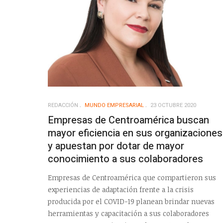
REDACCIÓN
MUNDO EMPRESARIAL
23 OCTUBRE 2020
Empresas de Centroamérica buscan
mayor eficiencia en sus organizaciones
y apuestan por dotar de mayor
conocimiento a sus colaboradores
Empresas de Centroamérica que compartieron sus
experiencias de adaptación frente a la crisis
producida por el COVID-19 planean brindar nuevas
herramientas y capacitación a sus colaboradores