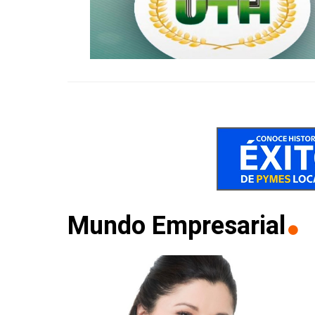
Mundo Empresarial