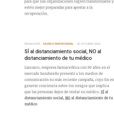
para que sus organizaciones logren transformarse y
estén mejor preparadas para apostar a la
recuperación.
REDACCIÓN
MUNDO EMPRESARIAL
20 OCTUBRE 2020
SÍ al distanciamiento social, NO al
distanciamiento de tu médico
Lancasco, empresa farmaceútica con 90 años en el
mercado hondureño presentó a los medios de
comunicación su más reciente campaña, cuyo fin es
generar conciencia sobre los riesgos que implica
que las personas dejen de visitar su médico.
SÍ
al
distanciamiento social,
NO
al distanciamiento de tu
médico