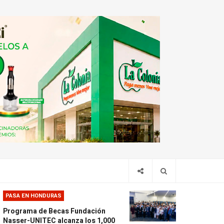
PASA EN HONDURAS
Programa de Becas Fundación
Nasser-UNITEC alcanza los 1,000