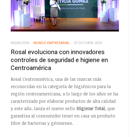
REDACCIÓN
MUNDO EMPRESARIAL
23 OCTUBRE 2020
Rosal evoluciona con innovadores
controles de seguridad e higiene en
Centroamérica
Rosal Centroamérica, una de las marcas más
reconocidas en la categoría de higiénicos para la
región centroamericana, a lo largo de los años se ha
caracterizado por elaborar productos de alta calidad
y este año, lanza el nuevo sello
Higiene Total
, que
garantiza al consumidor tener en casa un producto
libre de bacterias y gérmenes.