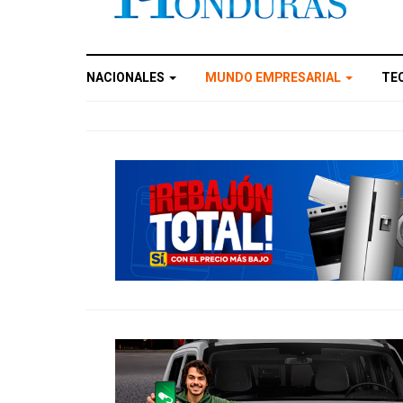
NACIONALES
MUNDO EMPRESARIAL
TE