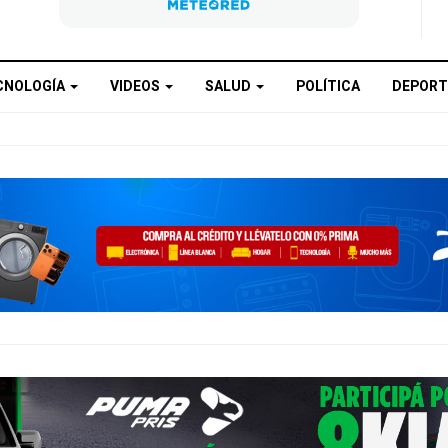
CNOLOGÍA
VIDEOS
SALUD
POLÍTICA
DEPORT