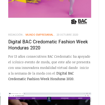
REDACCIÓN
MUNDO EMPRESARIAL
20 OCTUBRE 2020
Digital BAC Credomatic Fashion Week
Honduras 2020
Por 13 años consecutivos BAC Credomatic ha apoyado
el icónico evento de moda, que este año se presenta
con una innovadora modalidad virtual dando inicio
a la semana de la moda con el
Digital BAC
Credomatic Fashion Week Honduras 2020
.