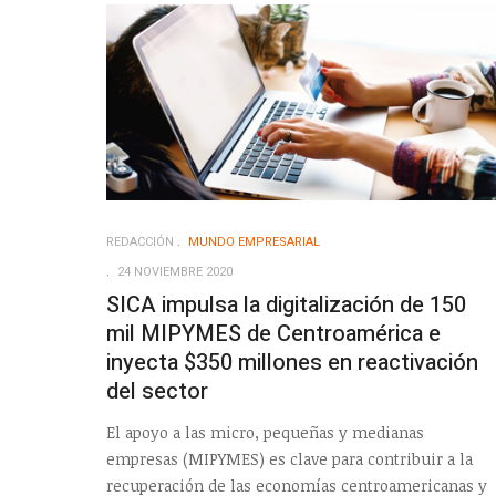
REDACCIÓN
MUNDO EMPRESARIAL
24 NOVIEMBRE 2020
SICA impulsa la digitalización de 150
mil MIPYMES de Centroamérica e
inyecta $350 millones en reactivación
del sector
El apoyo a las micro, pequeñas y medianas
empresas (MIPYMES) es clave para contribuir a la
recuperación de las economías centroamericanas y