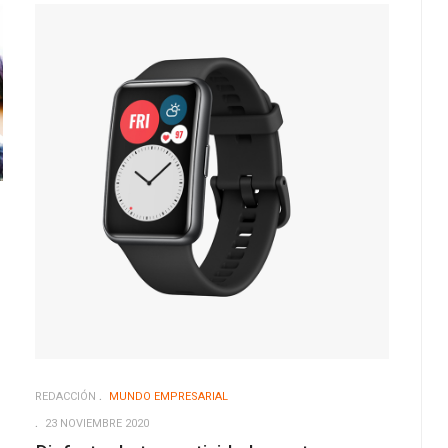
REDACCIÓN
MUNDO EMPRESARIAL
23 NOVIEMBRE 2020