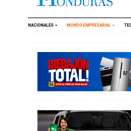
NACIONALES
MUNDO EMPRESARIAL
TE