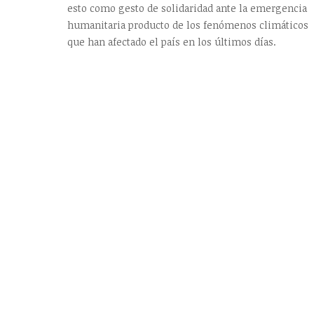
esto como gesto de solidaridad ante la emergencia
humanitaria producto de los fenómenos climáticos
que han afectado el país en los últimos días.