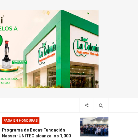
PASA EN HONDURAS
Programa de Becas Fundación
Nasser-UNITEC alcanza los 1,000