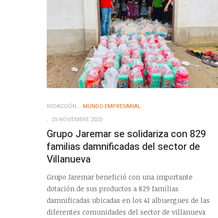
REDACCIÓN
MUNDO EMPRESARIAL
25 NOVIEMBRE 2020
Grupo Jaremar se solidariza con 829
familias damnificadas del sector de
Villanueva
Grupo Jaremar benefició con una importante
dotación de sus productos a 829 familias
damnificadas ubicadas en los 41 albuergues de las
diferentes comunidades del sector de villanueva