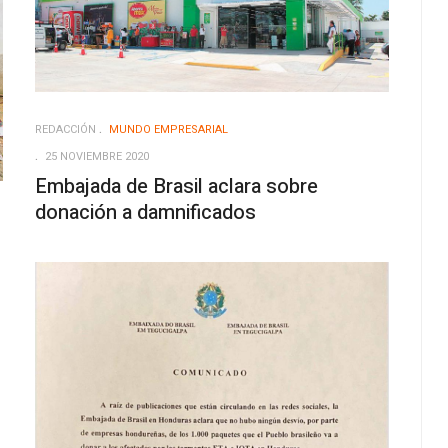
REDACCIÓN
MUNDO EMPRESARIAL
25 NOVIEMBRE 2020
Embajada de Brasil aclara sobre
donación a damnificados