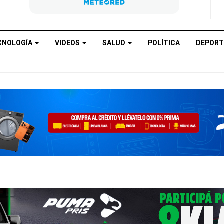
CNOLOGÍA
VIDEOS
SALUD
POLÍTICA
DEPORT