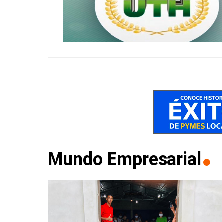
Mundo Empresarial