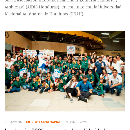
Ambiental (AIDIS Honduras), en conjunto con la Universidad
Nacional Autónoma de Honduras (UNAH).
REDACCIÓN
MUNDO EMPRESARIAL
09 JUNIO 2026