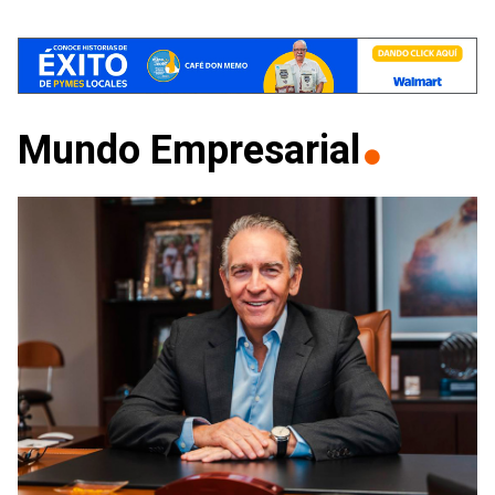
Mundo Empresarial