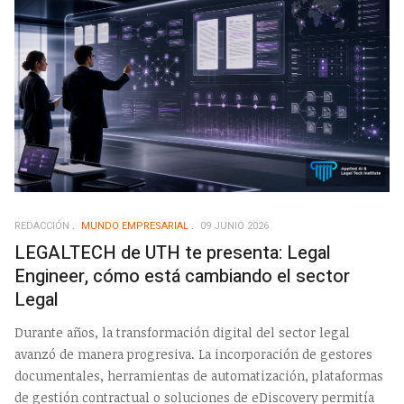
REDACCIÓN
MUNDO EMPRESARIAL
09 JUNIO 2026
LEGALTECH de UTH te presenta: Legal
Engineer, cómo está cambiando el sector
Legal
Durante años, la transformación digital del sector legal
avanzó de manera progresiva. La incorporación de gestores
documentales, herramientas de automatización, plataformas
de gestión contractual o soluciones de eDiscovery permitía