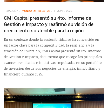
REDACCIÓN
MUNDO EMPRESARIAL
11 JUNIO 2026
CMI Capital presentó su 4to. Informe de
Gestión e Impacto y reafirmó su visión de
crecimiento sostenible para la región
En un contexto donde la sostenibilidad se ha convertido en
un factor clave para la competitividad, la resiliencia y la
atracción de inversión, CMI Capital presentó su 4to. Informe
de Gestión e Impacto, documento que recoge los principales
avances, resultados e iniciativas impulsadas en su portafolio
de inversión desde sus negocios de energía, inmobiliario y
financiero durante 2025.