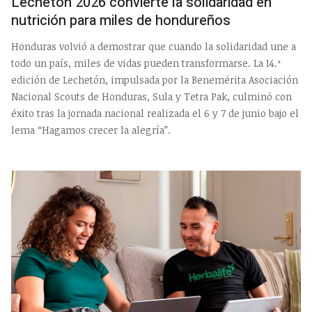
Lechetón 2026 convierte la solidaridad en
nutrición para miles de hondureños
Honduras volvió a demostrar que cuando la solidaridad une a
todo un país, miles de vidas pueden transformarse. La 14.ª
edición de Lechetón, impulsada por la Benemérita Asociación
Nacional Scouts de Honduras, Sula y Tetra Pak, culminó con
éxito tras la jornada nacional realizada el 6 y 7 de junio bajo el
lema “Hagamos crecer la alegría”.