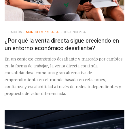
REDACCIÓN
MUNDO EMPRESARIAL
09 JUNIO 2026
¿Por qué la venta directa sigue creciendo en
un entorno económico desafiante?
En un contexto económico desafiante y marcado por cambios
en la forma de trabajar, la venta directa continúa
consolidándose como una gran alternativa de
emprendimiento en el mundo basado en relaciones,
confianza y escalabilidad a través de redes independientes y
propuesta de valor diferenciada.