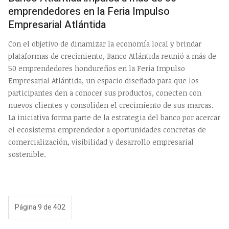
emprendedores en la Feria Impulso
Empresarial Atlántida
Con el objetivo de dinamizar la economía local y brindar
plataformas de crecimiento, Banco Atlántida reunió a más de
50 emprendedores hondureños en la Feria Impulso
Empresarial Atlántida, un espacio diseñado para que los
participantes den a conocer sus productos, conecten con
nuevos clientes y consoliden el crecimiento de sus marcas.
La iniciativa forma parte de la estrategia del banco por acercar
el ecosistema emprendedor a oportunidades concretas de
comercialización, visibilidad y desarrollo empresarial
sostenible.
Página 9 de 402