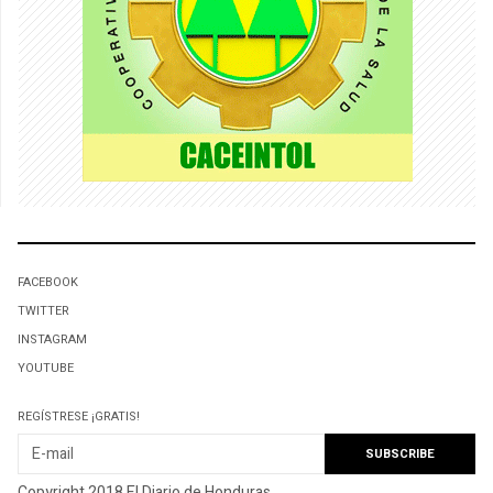
FACEBOOK
TWITTER
INSTAGRAM
YOUTUBE
REGÍSTRESE ¡GRATIS!
Copyright 2018 El Diario de Honduras.