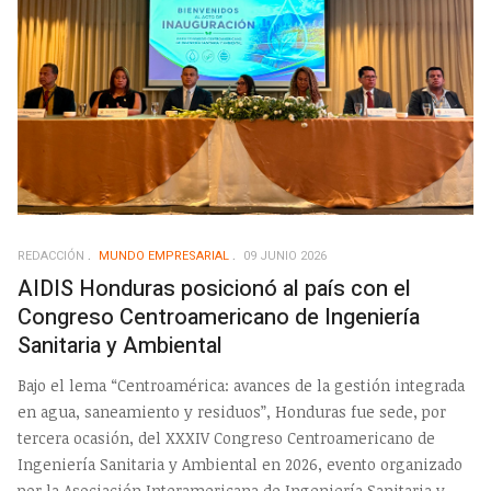
REDACCIÓN
MUNDO EMPRESARIAL
09 JUNIO 2026
AIDIS Honduras posicionó al país con el
Congreso Centroamericano de Ingeniería
Sanitaria y Ambiental
Bajo el lema “Centroamérica: avances de la gestión integrada
en agua, saneamiento y residuos”, Honduras fue sede, por
tercera ocasión, del XXXIV Congreso Centroamericano de
Ingeniería Sanitaria y Ambiental en 2026, evento organizado
por la Asociación Interamericana de Ingeniería Sanitaria y