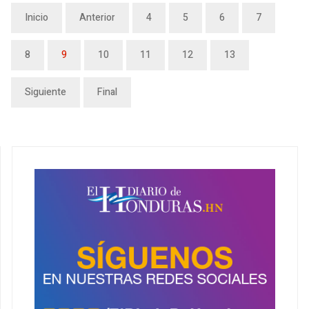
Inicio
Anterior
4
5
6
7
8
9
10
11
12
13
Siguiente
Final