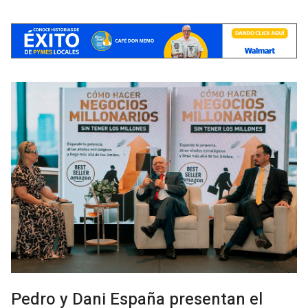
Pedro y Dani España presentan el