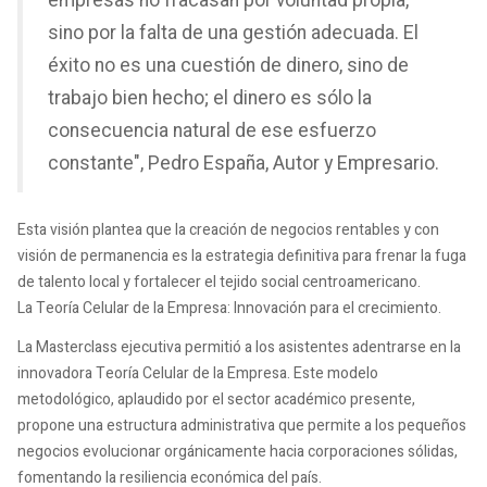
empresas no fracasan por voluntad propia,
sino por la falta de una gestión adecuada. El
éxito no es una cuestión de dinero, sino de
trabajo bien hecho; el dinero es sólo la
consecuencia natural de ese esfuerzo
constante", Pedro España, Autor y Empresario.
Esta visión plantea que la creación de negocios rentables y con
visión de permanencia es la estrategia definitiva para frenar la fuga
de talento local y fortalecer el tejido social centroamericano.
La Teoría Celular de la Empresa: Innovación para el crecimiento.
La Masterclass ejecutiva permitió a los asistentes adentrarse en la
innovadora Teoría Celular de la Empresa. Este modelo
metodológico, aplaudido por el sector académico presente,
propone una estructura administrativa que permite a los pequeños
negocios evolucionar orgánicamente hacia corporaciones sólidas,
fomentando la resiliencia económica del país.