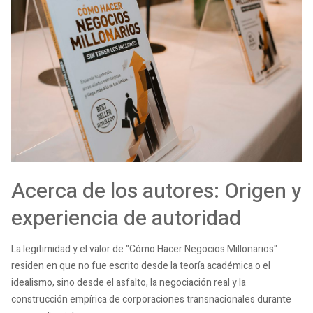
Acerca de los autores: Origen y
experiencia de autoridad
La legitimidad y el valor de "Cómo Hacer Negocios Millonarios"
residen en que no fue escrito desde la teoría académica o el
idealismo, sino desde el asfalto, la negociación real y la
construcción empírica de corporaciones transnacionales durante