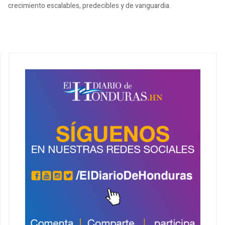
crecimiento escalables, predecibles y de vanguardia.