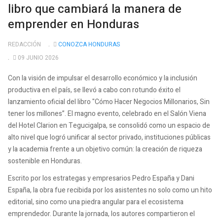
libro que cambiará la manera de
emprender en Honduras
REDACCIÓN
CONOZCA HONDURAS
09 JUNIO 2026
Con la visión de impulsar el desarrollo económico y la inclusión
productiva en el país, se llevó a cabo con rotundo éxito el
lanzamiento oficial del libro "Cómo Hacer Negocios Millonarios, Sin
tener los millones”. El magno evento, celebrado en el Salón Viena
del Hotel Clarion en Tegucigalpa, se consolidó como un espacio de
alto nivel que logró unificar al sector privado, instituciones públicas
y la academia frente a un objetivo común: la creación de riqueza
sostenible en Honduras.
Escrito por los estrategas y empresarios Pedro España y Dani
España, la obra fue recibida por los asistentes no solo como un hito
editorial, sino como una piedra angular para el ecosistema
emprendedor. Durante la jornada, los autores compartieron el