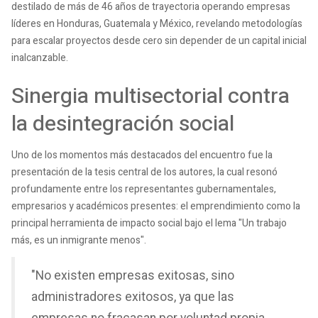
destilado de más de 46 años de trayectoria operando empresas
líderes en Honduras, Guatemala y México, revelando metodologías
para escalar proyectos desde cero sin depender de un capital inicial
inalcanzable.
Sinergia multisectorial contra
la desintegración social
Uno de los momentos más destacados del encuentro fue la
presentación de la tesis central de los autores, la cual resonó
profundamente entre los representantes gubernamentales,
empresarios y académicos presentes: el emprendimiento como la
principal herramienta de impacto social bajo el lema "Un trabajo
más, es un inmigrante menos".
"No existen empresas exitosas, sino
administradores exitosos, ya que las