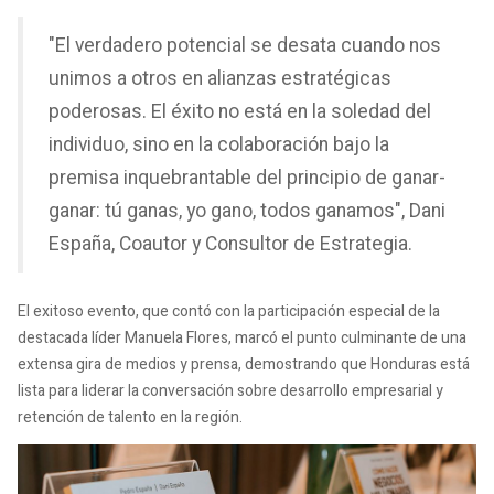
"El verdadero potencial se desata cuando nos
unimos a otros en alianzas estratégicas
poderosas. El éxito no está en la soledad del
individuo, sino en la colaboración bajo la
premisa inquebrantable del principio de ganar-
ganar: tú ganas, yo gano, todos ganamos", Dani
España, Coautor y Consultor de Estrategia.
El exitoso evento, que contó con la participación especial de la
destacada líder Manuela Flores, marcó el punto culminante de una
extensa gira de medios y prensa, demostrando que Honduras está
lista para liderar la conversación sobre desarrollo empresarial y
retención de talento en la región.