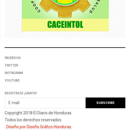
FACEBOOK
TWITTER
INSTAGRAM
YOUTUBE
REGÍSTRESE ¡GRATIS!
Copyright 2018 El Diario de Honduras.
Todos los derechos reservados.
.
Diseño por Diseño Gráfico Honduras
.