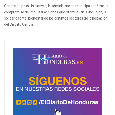
Con este tipo de iniciativas, la administración municipal reafirma su
compromiso de impulsar acciones que promuevan la inclusión, la
solidaridad y el bienestar de los distintos sectores de la población
del Distrito Central.