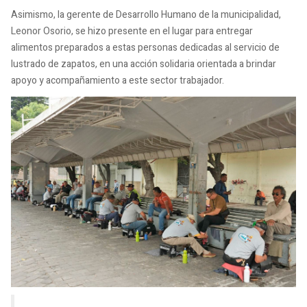
Asimismo, la gerente de Desarrollo Humano de la municipalidad,
Leonor Osorio, se hizo presente en el lugar para entregar
alimentos preparados a estas personas dedicadas al servicio de
lustrado de zapatos, en una acción solidaria orientada a brindar
apoyo y acompañamiento a este sector trabajador.