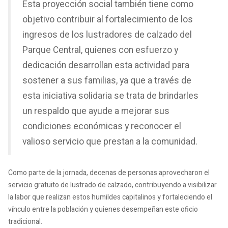
Esta proyección social también tiene como
objetivo contribuir al fortalecimiento de los
ingresos de los lustradores de calzado del
Parque Central, quienes con esfuerzo y
dedicación desarrollan esta actividad para
sostener a sus familias, ya que a través de
esta iniciativa solidaria se trata de brindarles
un respaldo que ayude a mejorar sus
condiciones económicas y reconocer el
valioso servicio que prestan a la comunidad.
Como parte de la jornada, decenas de personas aprovecharon el
servicio gratuito de lustrado de calzado, contribuyendo a visibilizar
la labor que realizan estos humildes capitalinos y fortaleciendo el
vínculo entre la población y quienes desempeñan este oficio
tradicional.