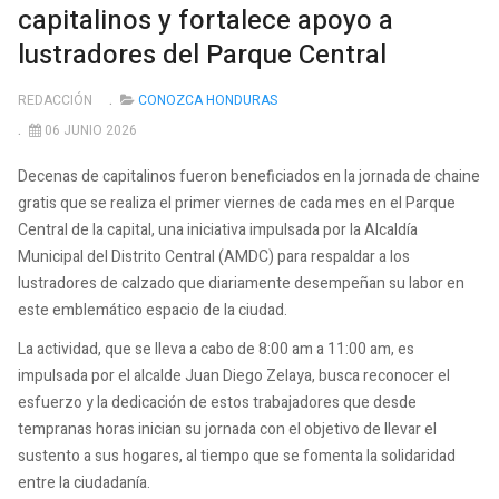
capitalinos y fortalece apoyo a
lustradores del Parque Central
REDACCIÓN
CONOZCA HONDURAS
06 JUNIO 2026
Decenas de capitalinos fueron beneficiados en la jornada de chaine
gratis que se realiza el primer viernes de cada mes en el Parque
Central de la capital, una iniciativa impulsada por la Alcaldía
Municipal del Distrito Central (AMDC) para respaldar a los
lustradores de calzado que diariamente desempeñan su labor en
este emblemático espacio de la ciudad.
La actividad, que se lleva a cabo de 8:00 am a 11:00 am, es
impulsada por el alcalde Juan Diego Zelaya, busca reconocer el
esfuerzo y la dedicación de estos trabajadores que desde
tempranas horas inician su jornada con el objetivo de llevar el
sustento a sus hogares, al tiempo que se fomenta la solidaridad
entre la ciudadanía.