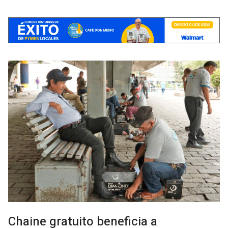
Chaine gratuito beneficia a