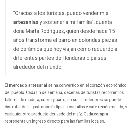
“Gracias a los turistas, puedo vender mis
artesanías
y sostener a mi familia”, cuenta
doña Marta Rodríguez, quien desde hace 15
años transforma el barro en coloridas piezas
de cerámica que hoy viajan como recuerdo a
diferentes partes de Honduras o países
alrededor del mundo.
El
mercado artesanal
se ha convertido en el corazón económico
del pueblo. Cada fin de semana, decenas de turistas recorren los
talleres de madera, cuero y barro, en sus alrededores se puede
disfrutar de la gastronomía típica: rosquillas y café recién molido, y
cualquier otro producto derivado del maíz. Cada compra
representa un ingreso directo para las familias locales.