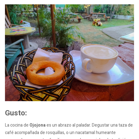
Gusto:
La cocina de
Ojojona
es un abrazo al paladar. Degustar una taza de
café acompañada de rosquillas, o un nacatamal humeante