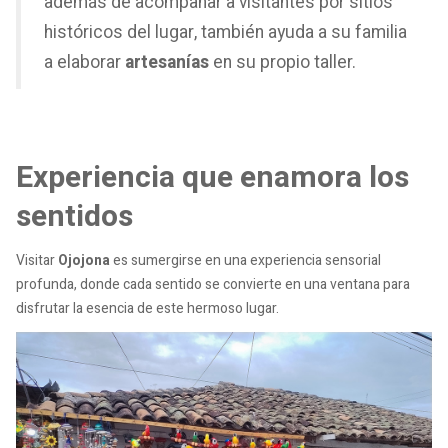
además de acompañar a visitantes por sitios
históricos del lugar, también ayuda a su familia
a elaborar
artesanías
en su propio taller.
Experiencia que enamora los
sentidos
Visitar
Ojojona
es sumergirse en una experiencia sensorial
profunda, donde cada sentido se convierte en una ventana para
disfrutar la esencia de este hermoso lugar.