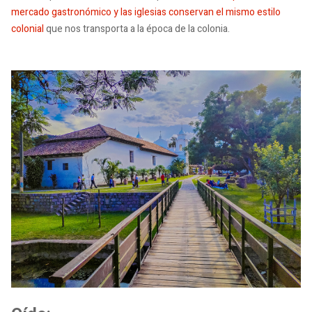
mercado gastronómico y las iglesias conservan el mismo estilo
colonial
que nos transporta a la época de la colonia.