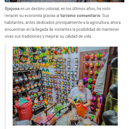
Ojojona
es un destino colonial, en los últimos años, ha visto
renacer su economía gracias al
turismo comunitario
. Sus
habitantes, antes dedicados principalmente a la agricultura, ahora
encuentran en la llegada de visitantes la posibilidad de mantener
vivas sus tradiciones y mejorar su calidad de vida.