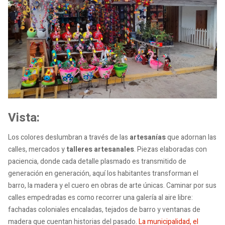
Vista:
Los colores deslumbran a través de las
artesanías
que adornan las
calles, mercados y
talleres artesanales
. Piezas elaboradas con
paciencia, donde cada detalle plasmado es transmitido de
generación en generación, aquí los habitantes transforman el
barro, la madera y el cuero en obras de arte únicas. Caminar por sus
calles empedradas es como recorrer una galería al aire libre:
fachadas coloniales encaladas, tejados de barro y ventanas de
madera que cuentan historias del pasado.
La municipalidad, el