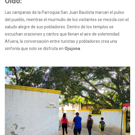
Oído:
Las campanas de la Parroquia San Juan Bautista marcan el pulso
del pueblo, mientras el murmullo de los visitantes se mezcla con el
saludo alegre de sus pobladores. Dentro de los templos se
escuchan oraciones y cantos que llenan el aire de solemnidad.
Afuera, la conversación entre turistas y pobladores crea una
sinfonía que solo se disfruta en
Ojojona
.