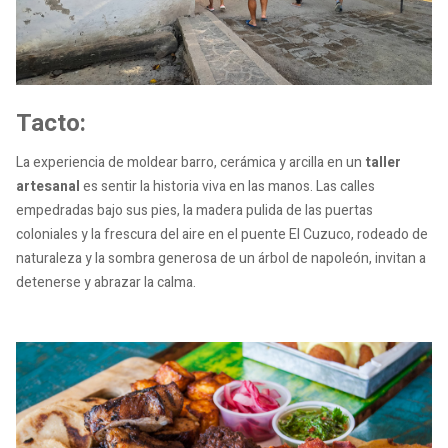
Tacto:
La experiencia de moldear barro, cerámica y arcilla en un
taller
artesanal
es sentir la historia viva en las manos. Las calles
empedradas bajo sus pies, la madera pulida de las puertas
coloniales y la frescura del aire en el puente El Cuzuco, rodeado de
naturaleza y la sombra generosa de un árbol de napoleón, invitan a
detenerse y abrazar la calma.