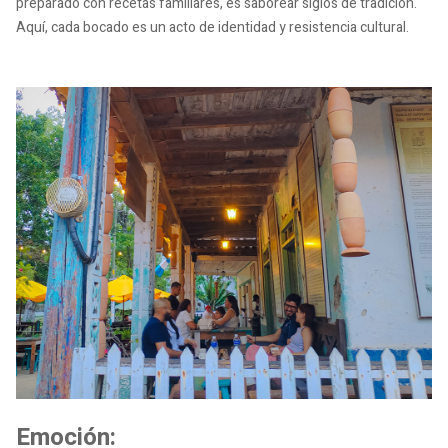
preparado con recetas familiares, es saborear siglos de tradición.
Aquí, cada bocado es un acto de identidad y resistencia cultural.
Emoción: