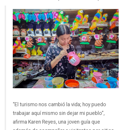
“El turismo nos cambió la vida; hoy puedo
trabajar aquí mismo sin dejar mi pueblo”,
afirma Karen Reyes, una joven guía que