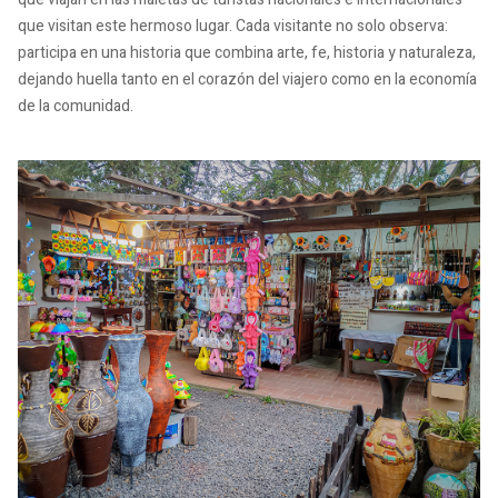
que visitan este hermoso lugar. Cada visitante no solo observa:
participa en una historia que combina arte, fe, historia y naturaleza,
dejando huella tanto en el corazón del viajero como en la economía
de la comunidad.