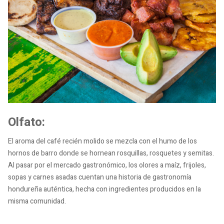
Olfato:
El aroma del café recién molido se mezcla con el humo de los
hornos de barro donde se hornean rosquillas, rosquetes y semitas.
Al pasar por el mercado gastronómico, los olores a maíz, frijoles,
sopas y carnes asadas cuentan una historia de gastronomía
hondureña auténtica, hecha con ingredientes producidos en la
misma comunidad.