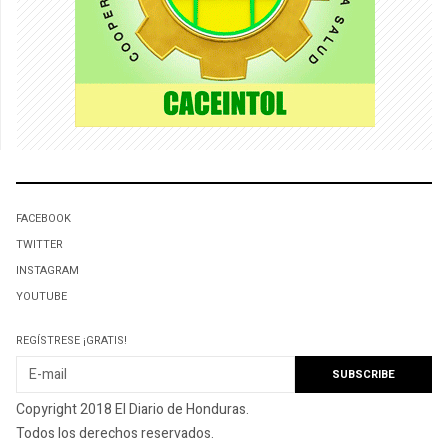
FACEBOOK
TWITTER
INSTAGRAM
YOUTUBE
REGÍSTRESE ¡GRATIS!
Copyright 2018 El Diario de Honduras.
Todos los derechos reservados.