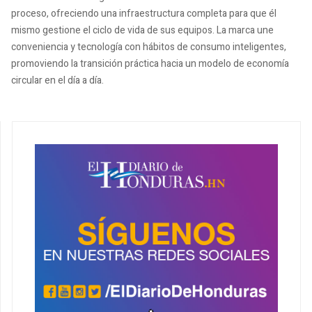
proceso, ofreciendo una infraestructura completa para que él
mismo gestione el ciclo de vida de sus equipos. La marca une
conveniencia y tecnología con hábitos de consumo inteligentes,
promoviendo la transición práctica hacia un modelo de economía
circular en el día a día.