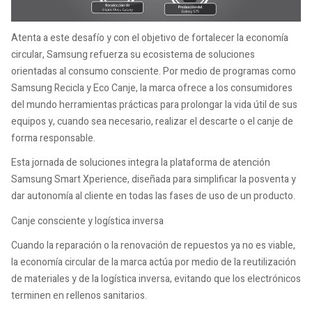
Atenta a este desafío y con el objetivo de fortalecer la economía
circular, Samsung refuerza su ecosistema de soluciones
orientadas al consumo consciente. Por medio de programas como
Samsung Recicla y Eco Canje, la marca ofrece a los consumidores
del mundo herramientas prácticas para prolongar la vida útil de sus
equipos y, cuando sea necesario, realizar el descarte o el canje de
forma responsable.
Esta jornada de soluciones integra la plataforma de atención
Samsung Smart Xperience, diseñada para simplificar la posventa y
dar autonomía al cliente en todas las fases de uso de un producto.
Canje consciente y logística inversa
Cuando la reparación o la renovación de repuestos ya no es viable,
la economía circular de la marca actúa por medio de la reutilización
de materiales y de la logística inversa, evitando que los electrónicos
terminen en rellenos sanitarios.