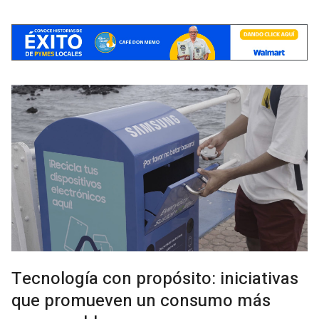
Tecnología con propósito: iniciativas
que promueven un consumo más