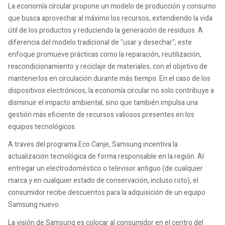
La economía circular propone un modelo de producción y consumo
que busca aprovechar al máximo los recursos, extendiendo la vida
útil de los productos y reduciendo la generación de residuos. A
diferencia del modelo tradicional de "usar y desechar", este
enfoque promueve prácticas como la reparación, reutilización,
reacondicionamiento y reciclaje de materiales, con el objetivo de
mantenerlos en circulación durante más tiempo. En el caso de los
dispositivos electrónicos, la economía circular no solo contribuye a
disminuir el impacto ambiental, sino que también impulsa una
gestión más eficiente de recursos valiosos presentes en los
equipos tecnológicos.
A traves del programa Eco Canje, Samsung incentiva la
actualización tecnológica de forma responsable en la región. Al
entregar un electrodoméstico o televisor antiguo (de cualquier
marca y en cualquier estado de conservación, incluso roto), el
consumidor recibe descuentos para la adquisición de un equipo
Samsung nuevo.
La visión de Samsung es colocar al consumidor en el centro del