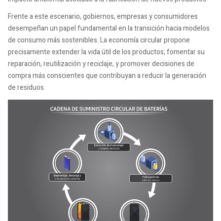
Frente a este escenario, gobiernos, empresas y consumidores
desempeñan un papel fundamental en la transición hacia modelos
de consumo más sostenibles. La economía circular propone
precisamente extender la vida útil de los productos, fomentar su
reparación, reutilización y reciclaje, y promover decisiones de
compra más conscientes que contribuyan a reducir la generación
de residuos.