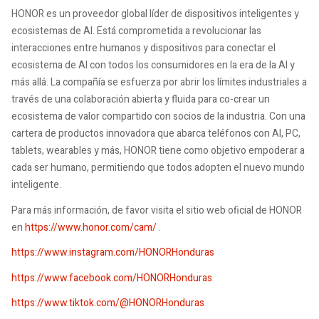
HONOR es un proveedor global líder de dispositivos inteligentes y
ecosistemas de AI. Está comprometida a revolucionar las
interacciones entre humanos y dispositivos para conectar el
ecosistema de AI con todos los consumidores en la era de la AI y
más allá. La compañía se esfuerza por abrir los límites industriales a
través de una colaboración abierta y fluida para co-crear un
ecosistema de valor compartido con socios de la industria. Con una
cartera de productos innovadora que abarca teléfonos con AI, PC,
tablets, wearables y más, HONOR tiene como objetivo empoderar a
cada ser humano, permitiendo que todos adopten el nuevo mundo
inteligente.
Para más información, de favor visita el sitio web oficial de HONOR
en
https://www.honor.com/cam/
.
https://www.instagram.com/HONORHonduras
https://www.facebook.com/HONORHonduras
https://www.tiktok.com/@HONORHonduras