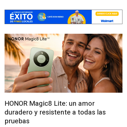
HONOR Magic8 Lite: un amor
duradero y resistente a todas las
pruebas