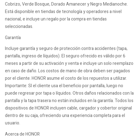
Cobrizo, Verde Bosque, Dorado Amanecer y Negro Medianoche.
Está disponible en tiendas de tecnología y operadores a nivel
nacional, e incluye un regalo por la compra en tiendas
seleccionadas.
Garantía
Incluye garantía y seguro de protección contra accidentes (tapa,
pantalla, ingreso de líquidos). El seguro ofrecido es válido por 6
meses a partir de su activación y venta e incluye un solo reemplazo
en caso de daño. Los costos de mano de obra deben ser pagados
por el cliente. HONOR asume el costo de los repuestos a utilizar.
Importante: SI el cliente usa el beneficio por pantalla, luego no
puede regresar por tapa o líquidos. Otros daños relacionados con la
pantalla y la tapa trasera no están incluidos en la garantía. Todos los
dispositivos de HONOR incluyen cable, cargador y cobertor original
dentro de su caja, ofreciendo una experiencia completa para el
usuario.
Acerca de HONOR