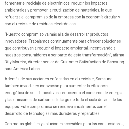
fomentar el reciclaje de electrónicos, reducir los impactos
ambientales y promover la reutilización de materiales, lo que
refuerza el compromiso de la empresa con la economía circular y
con el reciclaje de residuos electrónicos.
“Nuestro compromiso va más allá de desarrollar productos
innovadores. Trabajamos continuamente para ofrecer soluciones
que contribuyan a reducir el impacto ambiental, incentivando a
nuestros consumidores a ser parte de esta transformación”, afirma
Billy Moreira, director senior de Customer Satisfaction de Samsung
para América Latina.
Además de sus acciones enfocadas en el reciclaje, Samsung
también invierte en innovación para aumentar la eficiencia
energética de sus dispositivos, reduciendo el consumo de energía
y las emisiones de carbono a lo largo de todo el ciclo de vida de los
equipos. Este compromiso se renueva anualmente, con el
desarrollo de tecnologías más duraderas y reparables.
Con metas globales y soluciones accesibles para los consumidores,