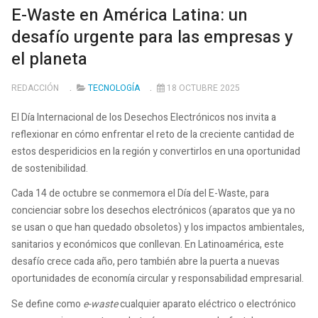
E-Waste en América Latina: un
desafío urgente para las empresas y
el planeta
REDACCIÓN
TECNOLOGÍA
18 OCTUBRE 2025
El Día Internacional de los Desechos Electrónicos nos invita a
reflexionar en cómo enfrentar el reto de la creciente cantidad de
estos desperidicios en la región y convertirlos en una oportunidad
de sostenibilidad.
Cada 14 de octubre se conmemora el Día del E-Waste, para
concienciar sobre los desechos electrónicos (aparatos que ya no
se usan o que han quedado obsoletos) y los impactos ambientales,
sanitarios y económicos que conllevan. En Latinoamérica, este
desafío crece cada año, pero también abre la puerta a nuevas
oportunidades de economía circular y responsabilidad empresarial.
Se define como
e-waste
cualquier aparato eléctrico o electrónico