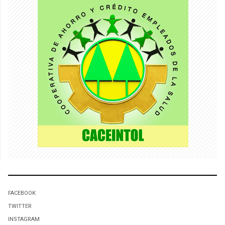
FACEBOOK
TWITTER
INSTAGRAM