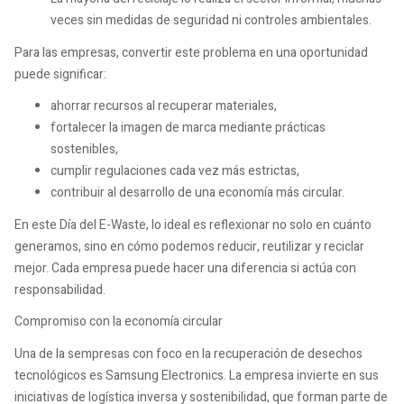
veces sin medidas de seguridad ni controles ambientales.
Para las empresas, convertir este problema en una oportunidad
puede significar:
ahorrar recursos al recuperar materiales,
fortalecer la imagen de marca mediante prácticas
sostenibles,
cumplir regulaciones cada vez más estrictas,
contribuir al desarrollo de una economía más circular.
En este Día del E-Waste, lo ideal es reflexionar no solo en cuánto
generamos, sino en cómo podemos reducir, reutilizar y reciclar
mejor. Cada empresa puede hacer una diferencia si actúa con
responsabilidad.
Compromiso con la economía circular
Una de la sempresas con foco en la recuperación de desechos
tecnológicos es Samsung Electronics. La empresa invierte en sus
iniciativas de logística inversa y sostenibilidad, que forman parte de