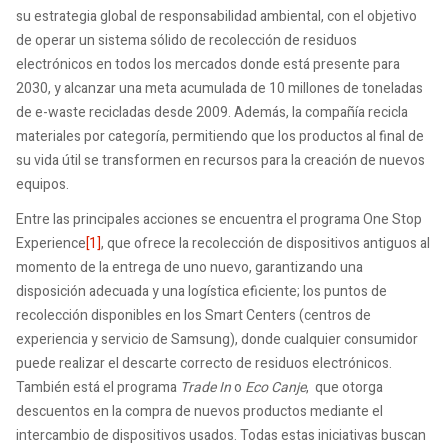
su estrategia global de responsabilidad ambiental, con el objetivo
de operar un sistema sólido de recolección de residuos
electrónicos en todos los mercados donde está presente para
2030, y alcanzar una meta acumulada de 10 millones de toneladas
de e-waste recicladas desde 2009. Además, la compañía recicla
materiales por categoría, permitiendo que los productos al final de
su vida útil se transformen en recursos para la creación de nuevos
equipos.
Entre las principales acciones se encuentra el programa One Stop
Experience
[1]
, que ofrece la recolección de dispositivos antiguos al
momento de la entrega de uno nuevo, garantizando una
disposición adecuada y una logística eficiente; los puntos de
recolección disponibles en los Smart Centers (centros de
experiencia y servicio de Samsung), donde cualquier consumidor
puede realizar el descarte correcto de residuos electrónicos.
También está el programa
Trade In
o
Eco Canje
, que otorga
descuentos en la compra de nuevos productos mediante el
intercambio de dispositivos usados. Todas estas iniciativas buscan