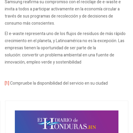
Samsung reafirma su compromiso con el reciclaje de e-waste e
invita a todos a participar activamente en la economía circular a
través de sus programas de recolección y de decisiones de
consumo más conscientes.
El e-waste representa uno de los flujos de residuos de más rápido
crecimiento en el planeta, y Latinoamérica no es la excepción. Las
empresas tienen la oportunidad de ser parte de la
solución: convertir un problema ambiental en una fuente de
innovación, empleo verde y sostenibilidad
[1]
Compruebe la disponibilidad del servicio en su ciudad