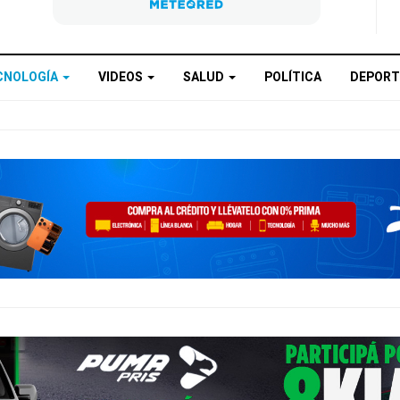
CNOLOGÍA
VIDEOS
SALUD
POLÍTICA
DEPORT