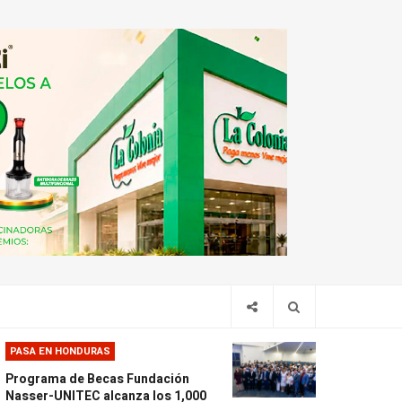
PASA EN HONDURAS
Programa de Becas Fundación
Nasser-UNITEC alcanza los 1,000