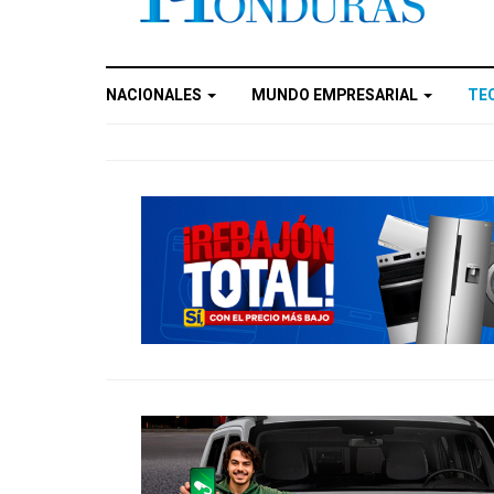
NACIONALES
MUNDO EMPRESARIAL
TE