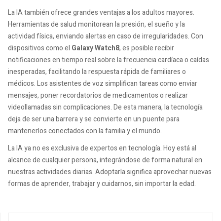
La IA también ofrece grandes ventajas a los adultos mayores.
Herramientas de salud monitorean la presión, el sueño y la
actividad física, enviando alertas en caso de irregularidades. Con
dispositivos como el
Galaxy Watch8
, es posible recibir
notificaciones en tiempo real sobre la frecuencia cardíaca o caídas
inesperadas, facilitando la respuesta rápida de familiares o
médicos. Los asistentes de voz simplifican tareas como enviar
mensajes, poner recordatorios de medicamentos o realizar
videollamadas sin complicaciones. De esta manera, la tecnología
deja de ser una barrera y se convierte en un puente para
mantenerlos conectados con la familia y el mundo.
La IA ya no es exclusiva de expertos en tecnología. Hoy está al
alcance de cualquier persona, integrándose de forma natural en
nuestras actividades diarias. Adoptarla significa aprovechar nuevas
formas de aprender, trabajar y cuidarnos, sin importar la edad.