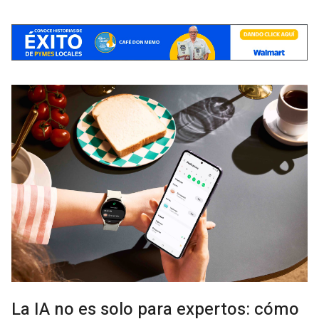
La IA no es solo para expertos: cómo