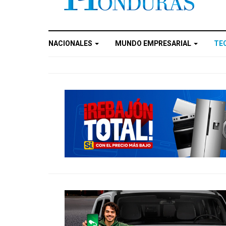
NACIONALES
MUNDO EMPRESARIAL
TE