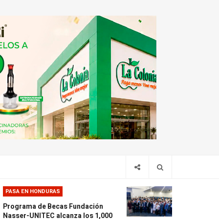
PASA EN HONDURAS
Programa de Becas Fundación
Nasser-UNITEC alcanza los 1,000