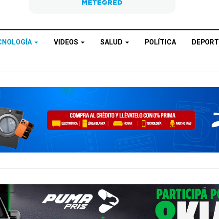
CNOLOGÍA
VIDEOS
SALUD
POLÍTICA
DEPORT