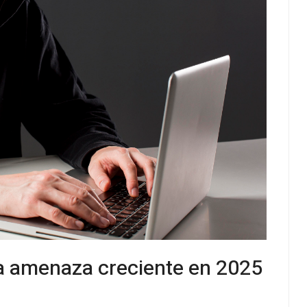
na amenaza creciente en 2025