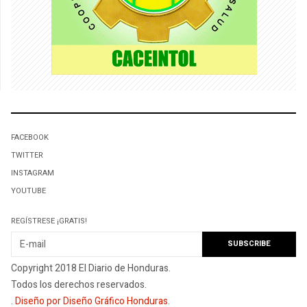
FACEBOOK
TWITTER
INSTAGRAM
YOUTUBE
REGÍSTRESE ¡GRATIS!
Copyright 2018 El Diario de Honduras.
Todos los derechos reservados.
.
Diseño por Diseño Gráfico Honduras
.