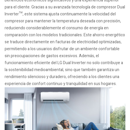
beneficios económicos significativos y una experiencia superior
para el cliente. Gracias a su avanzada tecnología de compresor Dual
Inverter™, este sistema ajusta continuamente la velocidad del
compresor para mantener la temperatura deseada con precisión,
reduciendo considerablemente el consumo de energía en
comparación con los modelos tradicionales. Este ahorro energético
se traduce directamente en facturas de electricidad optimizadas,
permitiendo a los usuarios disfrutar de un ambiente confortable
sin preocupaciones de gastos excesivos. Además, el
funcionamiento eficiente del LG Dual Inverter no solo contribuye a
la sostenibilidad medioambiental, sino que también garantiza un
rendimiento silencioso y duradero, ofreciendo a los clientes una
experiencia de confort continuo y tranquilidad en sus hogares.