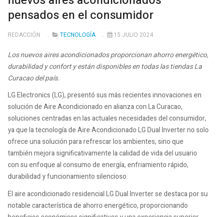
nuevos aires acondicionados
pensados en el consumidor
REDACCIÓN
TECNOLOGÍA
15 JULIO 2024
Los nuevos aires acondicionados proporcionan ahorro energético,
durabilidad y confort y están disponibles en todas las tiendas La
Curacao del país.
LG Electronics (LG), presentó sus más recientes innovaciones en
solución de Aire Acondicionado en alianza con La Curacao,
soluciones centradas en las actuales necesidades del consumidor,
ya que la tecnología de Aire Acondicionado LG Dual Inverter no solo
ofrece una solución para refrescar los ambientes, sino que
también mejora significativamente la calidad de vida del usuario
con su enfoque al consumo de energía, enfriamiento rápido,
durabilidad y funcionamiento silencioso.
El aire acondicionado residencial LG Dual Inverter se destaca por su
notable característica de ahorro energético, proporcionando