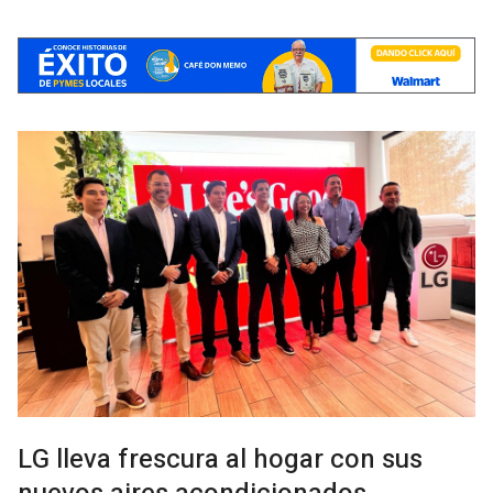
LG lleva frescura al hogar con sus