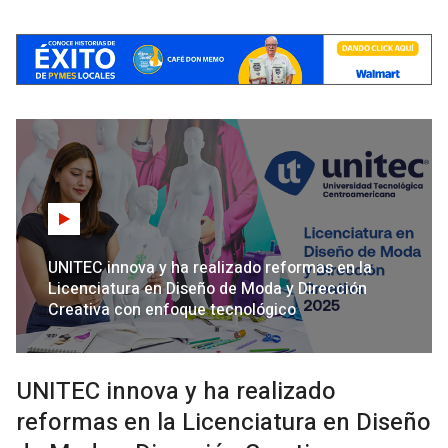
UNITEC innova y ha realizado reformas en la
Licenciatura en Diseño de Moda y Dirección
Creativa con enfoque tecnológico
UNITEC innova y ha realizado
reformas en la Licenciatura en Diseño