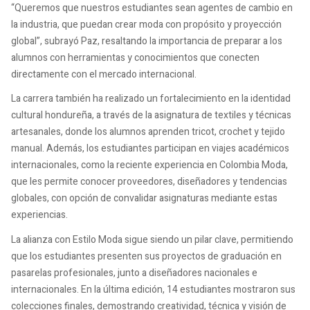
“Queremos que nuestros estudiantes sean agentes de cambio en
la industria, que puedan crear moda con propósito y proyección
global”, subrayó Paz, resaltando la importancia de preparar a los
alumnos con herramientas y conocimientos que conecten
directamente con el mercado internacional.
La carrera también ha realizado un fortalecimiento en la identidad
cultural hondureña, a través de la asignatura de textiles y técnicas
artesanales, donde los alumnos aprenden tricot, crochet y tejido
manual. Además, los estudiantes participan en viajes académicos
internacionales, como la reciente experiencia en Colombia Moda,
que les permite conocer proveedores, diseñadores y tendencias
globales, con opción de convalidar asignaturas mediante estas
experiencias.
La alianza con Estilo Moda sigue siendo un pilar clave, permitiendo
que los estudiantes presenten sus proyectos de graduación en
pasarelas profesionales, junto a diseñadores nacionales e
internacionales. En la última edición, 14 estudiantes mostraron sus
colecciones finales, demostrando creatividad, técnica y visión de