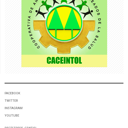
FACEBOOK
TWITTER
INSTAGRAM
YOUTUBE