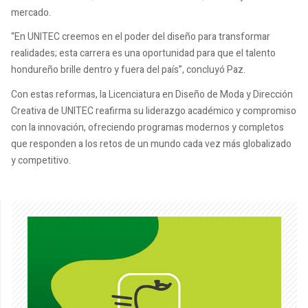
mercado.
“En UNITEC creemos en el poder del diseño para transformar
realidades; esta carrera es una oportunidad para que el talento
hondureño brille dentro y fuera del país”, concluyó Paz.
Con estas reformas, la Licenciatura en Diseño de Moda y Dirección
Creativa de UNITEC reafirma su liderazgo académico y compromiso
con la innovación, ofreciendo programas modernos y completos
que responden a los retos de un mundo cada vez más globalizado
y competitivo.