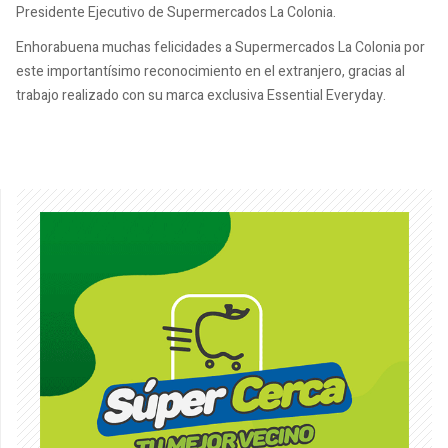
Presidente Ejecutivo de Supermercados La Colonia.
Enhorabuena muchas felicidades a Supermercados La Colonia por
este importantísimo reconocimiento en el extranjero, gracias al
trabajo realizado con su marca exclusiva Essential Everyday.