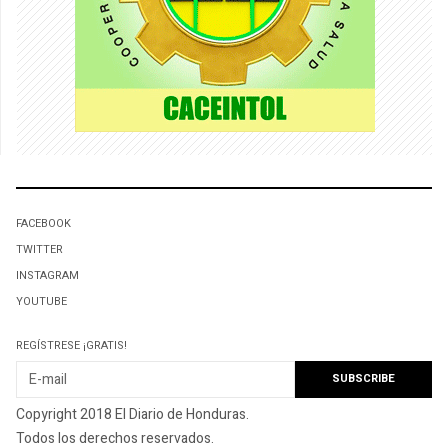
FACEBOOK
TWITTER
INSTAGRAM
YOUTUBE
REGÍSTRESE ¡GRATIS!
Copyright 2018 El Diario de Honduras.
Todos los derechos reservados.