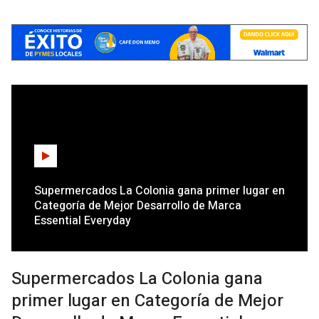
Supermercados La Colonia gana primer lugar en
Categoría de Mejor Desarrollo de Marca
Essential Everyday
Supermercados La Colonia gana
primer lugar en Categoría de Mejor