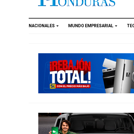
NACIONALES
MUNDO EMPRESARIAL
TE