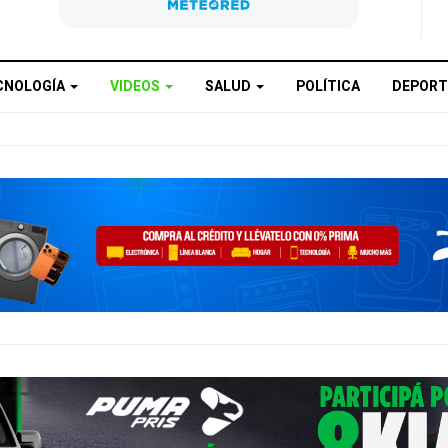
CNOLOGÍA
VIDEOS
SALUD
POLÍTICA
DEPORT