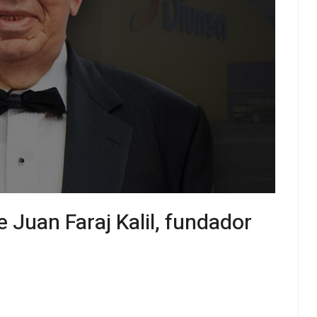
 Juan Faraj Kalil, fundador