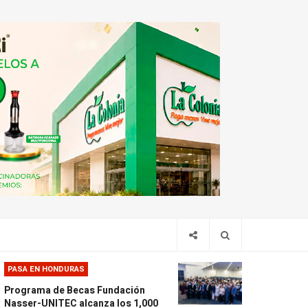
PASA EN HONDURAS
Programa de Becas Fundación
Nasser-UNITEC alcanza los 1,000