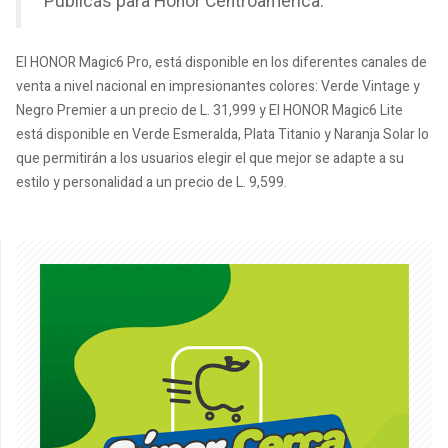
Públicas para Honor Centroamérica.
El HONOR Magic6 Pro, está disponible en los diferentes canales de
venta a nivel nacional en impresionantes colores: Verde Vintage y
Negro Premier a un precio de L. 31,999 y El HONOR Magic6 Lite
está disponible en Verde Esmeralda, Plata Titanio y Naranja Solar lo
que permitirán a los usuarios elegir el que mejor se adapte a su
estilo y personalidad a un precio de L. 9,599.