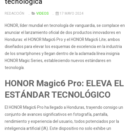
tecnológica
REDACCIÓN
VIDEOS
17 MAYO 2024
HONOR, líder mundial en tecnología de vanguardia, se complace en
anunciar el lanzamiento oficial de dos productos innovadores en
Honduras: el HONOR Magic6 Pro y el HONOR Magic6 Lite; ambos
diseñados para elevar los esquemas de excelencia en la industria
de los smartphones y llegan dentro de la aclamada línea insignia
HONOR Magic Series, estableciendo nuevos estándares en
tecnología.
HONOR Magic6 Pro: ELEVA EL
ESTÁNDAR TECNOLÓGICO
El HONOR Magic6 Pro ha llegado a Honduras, trayendo consigo un
conjunto de avances significativos en fotografía, pantalla,
rendimiento y experiencia del usuario, todos potenciados por la
inteligencia artificial (IA). Este dispositivo no solo exhibe un