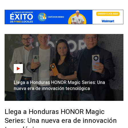
Llega a Honduras HONOR Magic Series: Una
nueva era de innovación tecnológica
Llega a Honduras HONOR Magic
Series: Una nueva era de innovación