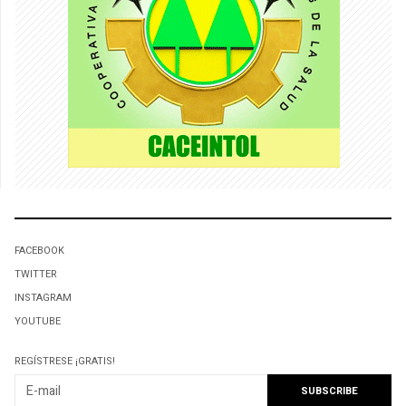
FACEBOOK
TWITTER
INSTAGRAM
YOUTUBE
REGÍSTRESE ¡GRATIS!