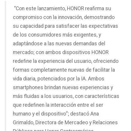
“Con este lanzamiento, HONOR reafirma su
compromiso con la innovación, demostrando
su capacidad para satisfacer las expectativas
de los consumidores más exigentes, y
adaptándose a las nuevas demandas del
mercado; con ambos dispositivos HONOR
redefine la experiencia del usuario, ofreciendo
formas completamente nuevas de facilitar la
vida diaria, potenciados por la IA. Ambos
smartphones brindan nuevas experiencias y
más fluidas a los usuarios, con características
que redefinen la interacción entre el ser
humano y el dispositivo”; destacó Ana
Grimaldo, Directora de Mercadeo y Relaciones