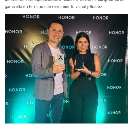
gama alta en términos de rendimiento visual y fluidez.