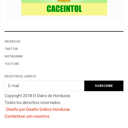
FACEBOOK
TWITTER
INSTAGRAM
YOUTUBE
REGÍSTRESE ¡GRATIS!
Copyright 2018 El Diario de Honduras.
Todos los derechos reservados.
.
Diseño por Diseño Gráfico Honduras
.
Contáctese con nosotros
.