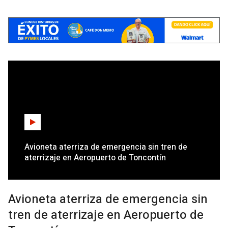
Avioneta aterriza de emergencia sin tren de
aterrizaje en Aeropuerto de Toncontín
Avioneta aterriza de emergencia sin
tren de aterrizaje en Aeropuerto de