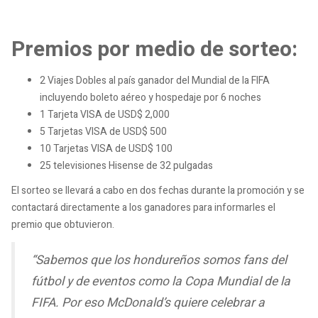
Premios por medio de sorteo:
2 Viajes Dobles al país ganador del Mundial de la FIFA
incluyendo boleto aéreo y hospedaje por 6 noches
1 Tarjeta VISA de USD$ 2,000
5 Tarjetas VISA de USD$ 500
10 Tarjetas VISA de USD$ 100
25 televisiones Hisense de 32 pulgadas
El sorteo se llevará a cabo en dos fechas durante la promoción y se
contactará directamente a los ganadores para informarles el
premio que obtuvieron.
“Sabemos que los hondureños somos fans del
fútbol y de eventos como la Copa Mundial de la
FIFA. Por eso McDonald’s quiere celebrar a