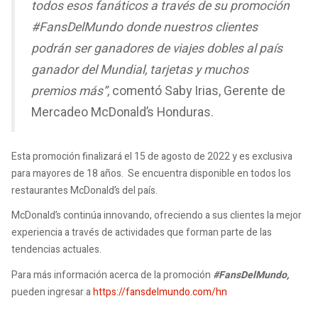
todos esos fanáticos a través de su promoción
#FansDelMundo donde nuestros clientes
podrán ser ganadores de viajes dobles al país
ganador del Mundial, tarjetas y muchos
premios más”,
comentó Saby Irias, Gerente de
Mercadeo McDonald’s Honduras.
Esta promoción finalizará el 15 de agosto de 2022 y es exclusiva
para mayores de 18 años. Se encuentra disponible en todos los
restaurantes McDonald’s del país.
McDonald’s continúa innovando, ofreciendo a sus clientes la mejor
experiencia a través de actividades que forman parte de las
tendencias actuales.
Para más información acerca de la promoción
#FansDelMundo,
pueden ingresar a
https://fansdelmundo.com/hn