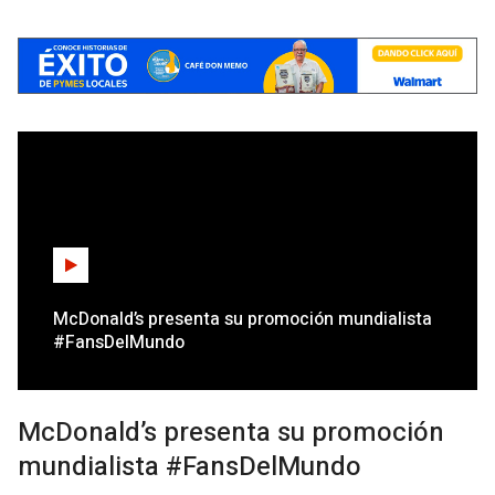
McDonald’s presenta su promoción mundialista
#FansDelMundo
McDonald’s presenta su promoción
mundialista #FansDelMundo