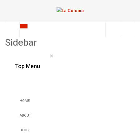
Sidebar
×
Top Menu
HOME
ABOUT
BLOG