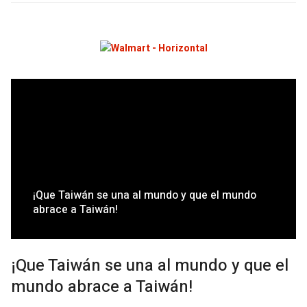
¡Que Taiwán se una al mundo y que el mundo
abrace a Taiwán!
¡Que Taiwán se una al mundo y que el
mundo abrace a Taiwán!