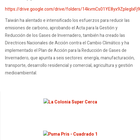
https://drive.google.com/drive/folders/14kvmCs01YE8yx9ZplegIxFj
Taiwán ha alentado e intensificado los esfuerzos para reducir las
emisiones de carbono, aprobando el Acta para la Gestión y
Reducción de los Gases de Invernadero, también ha creado las
Directrices Nacionales de Acción contra el Cambio Climático y ha
implementado el Plan de Acción para la Reducción de Gases de
Invernadero, que apunta a seis sectores: energía, manufacturación,
transporte, desarrollo residencial y comercial, agricultura y gestión
medioambiental.