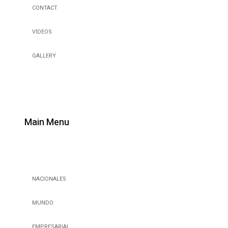
CONTACT
VIDEOS
GALLERY
Main Menu
NACIONALES
MUNDO
EMPRESARIAL