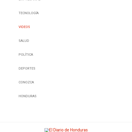
TECNOLOGÍA
VIDEOS
SALUD
POLÍTICA
DEPORTES
CONOZCA
HONDURAS