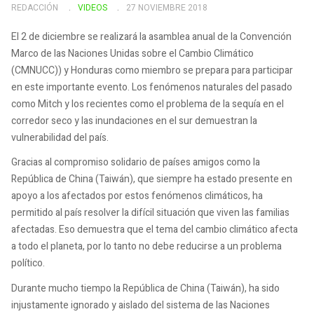
REDACCIÓN
VIDEOS
27 NOVIEMBRE 2018
El 2 de diciembre se realizará la asamblea anual de la Convención
Marco de las Naciones Unidas sobre el Cambio Climático
(CMNUCC)) y Honduras como miembro se prepara para participar
en este importante evento. Los fenómenos naturales del pasado
como Mitch y los recientes como el problema de la sequía en el
corredor seco y las inundaciones en el sur demuestran la
vulnerabilidad del país.
Gracias al compromiso solidario de países amigos como la
República de China (Taiwán), que siempre ha estado presente en
apoyo a los afectados por estos fenómenos climáticos, ha
permitido al país resolver la difícil situación que viven las familias
afectadas. Eso demuestra que el tema del cambio climático afecta
a todo el planeta, por lo tanto no debe reducirse a un problema
político.
Durante mucho tiempo la República de China (Taiwán), ha sido
injustamente ignorado y aislado del sistema de las Naciones