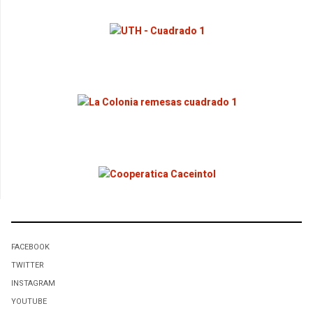
FACEBOOK
TWITTER
INSTAGRAM
YOUTUBE