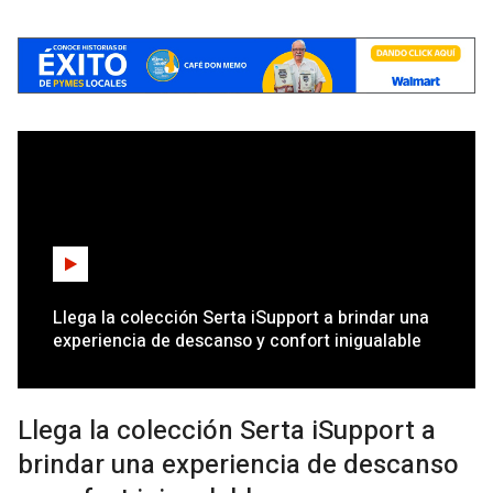
Llega la colección Serta iSupport a brindar una
experiencia de descanso y confort inigualable
Llega la colección Serta iSupport a
brindar una experiencia de descanso