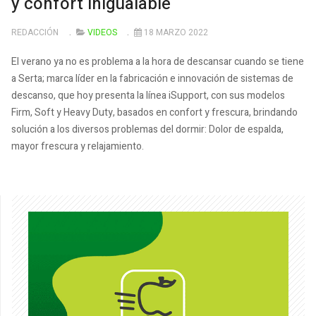
y confort inigualable
REDACCIÓN
VIDEOS
18 MARZO 2022
El verano ya no es problema a la hora de descansar cuando se tiene
a Serta; marca líder en la fabricación e innovación de sistemas de
descanso, que hoy presenta la línea iSupport, con sus modelos
Firm, Soft y Heavy Duty, basados en confort y frescura, brindando
solución a los diversos problemas del dormir: Dolor de espalda,
mayor frescura y relajamiento.