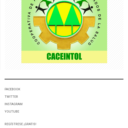
FACEBOOK
TWITTER
INSTAGRAM
YOUTUBE
REGÍSTRESE ¡GRATIS!