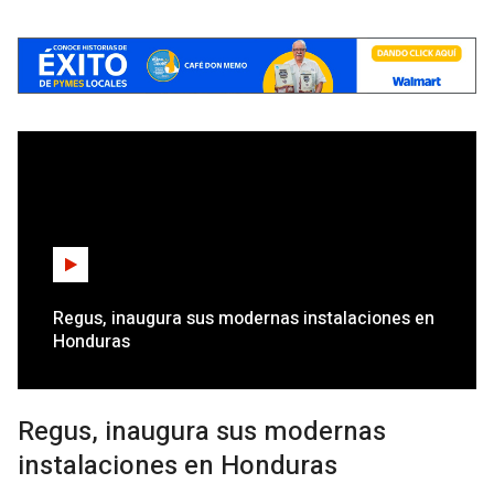
Regus, inaugura sus modernas instalaciones en
Honduras
Regus, inaugura sus modernas
instalaciones en Honduras