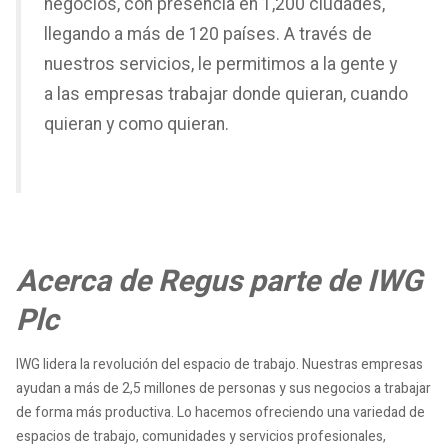
negocios, con presencia en 1,200 ciudades,
llegando a más de 120 países. A través de
nuestros servicios, le permitimos a la gente y
a las empresas trabajar donde quieran, cuando
quieran y como quieran.
Acerca de Regus parte de IWG
Plc
IWG lidera la revolución del espacio de trabajo. Nuestras empresas
ayudan a más de 2,5 millones de personas y sus negocios a trabajar
de forma más productiva. Lo hacemos ofreciendo una variedad de
espacios de trabajo, comunidades y servicios profesionales,