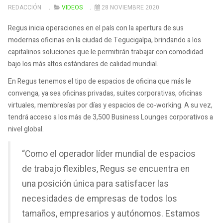
REDACCIÓN
VIDEOS
28 NOVIEMBRE 2020
Regus inicia operaciones en el país con la apertura de sus
modernas oficinas en la ciudad de Tegucigalpa, brindando a los
capitalinos soluciones que le permitirán trabajar con comodidad
bajo los más altos estándares de calidad mundial.
En Regus tenemos el tipo de espacios de oficina que más le
convenga, ya sea oficinas privadas, suites corporativas, oficinas
virtuales, membresías por días y espacios de co-working. A su vez,
tendrá acceso a los más de 3,500 Business Lounges corporativos a
nivel global.
“Como el operador líder mundial de espacios
de trabajo flexibles, Regus se encuentra en
una posición única para satisfacer las
necesidades de empresas de todos los
tamaños, empresarios y autónomos. Estamos