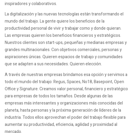
inspiradores y colaborativos.
La digitalización y las nuevas tecnologías están transformando el
mundo del trabajo. La gente quiere los beneficios de la
productividad personal de vivir y trabajar como y donde quieran.
Las empresas quieren los beneficios financieros y estratégicos.
Nuestros clientes son start-ups, pequeñas y medianas empresas y
grandes multinacionales. Con objetivos comerciales, personas y
aspiraciones únicas. Quieren espacios de trabajo y comunidades
que se adapten a sus necesidades. Quieren elección.
A través de nuestras empresas brindamos esa opción y servimos a
todo el mundo del trabajo: Regus, Spaces, No18, Basepoint, Open
Office y Signature. Creamos valor personal, financiero y estratégico
para empresas de todos los tamaños. Desde algunas de las
empresas más interesantes y organizaciones más conocidas del
planeta, hasta personas y la próxima generación de líderes de la
industria. Todos ellos aprovechan el poder del trabajo flexible para
aumentar su productividad, eficiencia, agilidad y proximidad al
mercado.