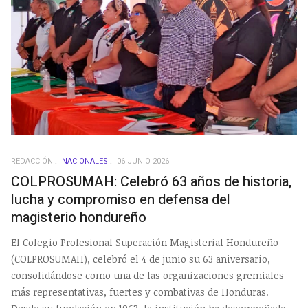
REDACCIÓN
NACIONALES
06 JUNIO 2026
COLPROSUMAH: Celebró 63 años de historia,
lucha y compromiso en defensa del
magisterio hondureño
El Colegio Profesional Superación Magisterial Hondureño
(COLPROSUMAH), celebró el 4 de junio su 63 aniversario,
consolidándose como una de las organizaciones gremiales
más representativas, fuertes y combativas de Honduras.