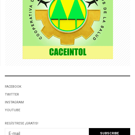
FACEBOOK
TWITTER
INSTAGRAM
YOUTUBE
REGÍSTRESE ¡GRATIS!