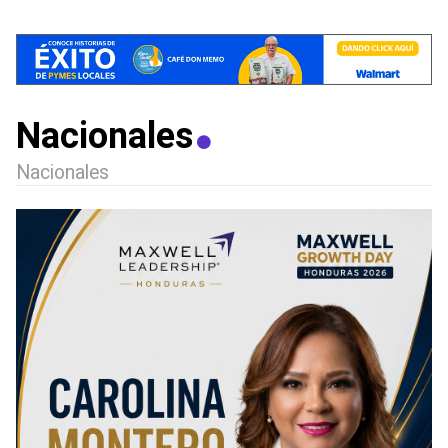
Nacionales
Nacionales