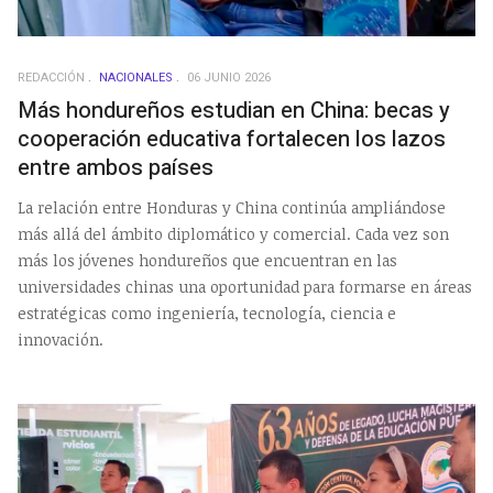
REDACCIÓN
NACIONALES
06 JUNIO 2026
Más hondureños estudian en China: becas y
cooperación educativa fortalecen los lazos
entre ambos países
La relación entre Honduras y China continúa ampliándose
más allá del ámbito diplomático y comercial. Cada vez son
más los jóvenes hondureños que encuentran en las
universidades chinas una oportunidad para formarse en áreas
estratégicas como ingeniería, tecnología, ciencia e
innovación.