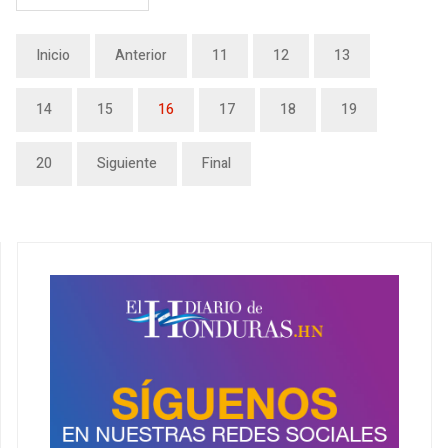
Inicio
Anterior
11
12
13
14
15
16
17
18
19
20
Siguiente
Final