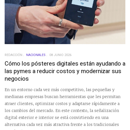
REDACCIÓN
NACIONALES
08 JUNIO 2026
Cómo los pósteres digitales están ayudando a
las pymes a reducir costos y modernizar sus
negocios
En un entorno cada vez más competitivo, las pequeñas y
medianas empresas buscan herramientas que les permitan
atraer clientes, optimizar costos y adaptarse rápidamente a
los cambios del mercado. En este contexto, la señalización
digital exterior e interior se está convirtiendo en una
alternativa cada vez más atractiva frente a los tradicionales