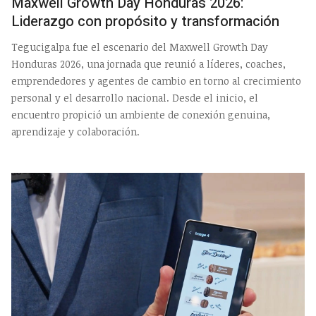
Maxwell Growth Day Honduras 2026:
Liderazgo con propósito y transformación
Tegucigalpa fue el escenario del Maxwell Growth Day
Honduras 2026, una jornada que reunió a líderes, coaches,
emprendedores y agentes de cambio en torno al crecimiento
personal y el desarrollo nacional. Desde el inicio, el
encuentro propició un ambiente de conexión genuina,
aprendizaje y colaboración.