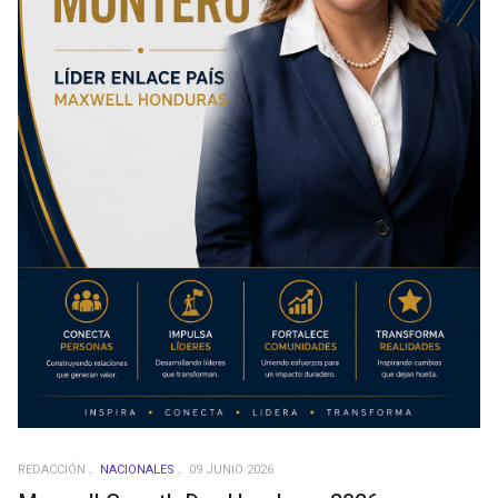
REDACCIÓN
NACIONALES
09 JUNIO 2026