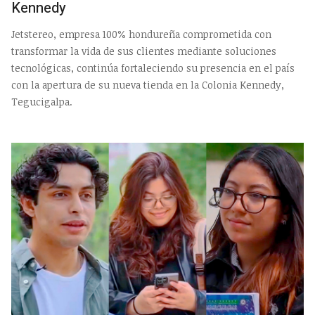
Kennedy
Jetstereo, empresa 100% hondureña comprometida con
transformar la vida de sus clientes mediante soluciones
tecnológicas, continúa fortaleciendo su presencia en el país
con la apertura de su nueva tienda en la Colonia Kennedy,
Tegucigalpa.