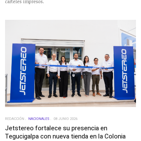
carteles impresos.
REDACCIÓN
NACIONALES
08 JUNIO 2026
Jetstereo fortalece su presencia en
Tegucigalpa con nueva tienda en la Colonia