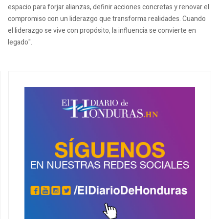
espacio para forjar alianzas, definir acciones concretas y renovar el
compromiso con un liderazgo que transforma realidades. Cuando
el liderazgo se vive con propósito, la influencia se convierte en
legado".