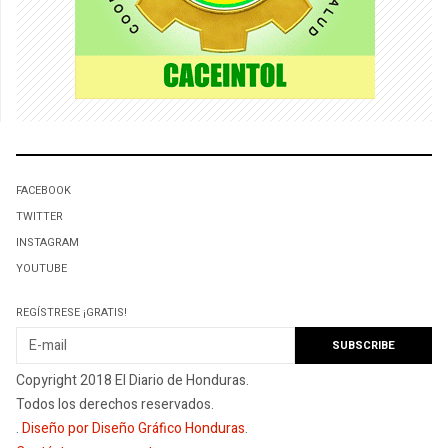
FACEBOOK
TWITTER
INSTAGRAM
YOUTUBE
REGÍSTRESE ¡GRATIS!
Copyright 2018 El Diario de Honduras.
Todos los derechos reservados.
.
Diseño por Diseño Gráfico Honduras
.