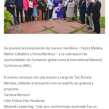
Se anunció la incorporación de nuevos miembros —Fazzy Medina,
Marlon Caballero y Sonia Martínez— y se subrayaron las
oportunidades de formación global como la International Maxwell
Conference (IMC).
El evento concluyó con una oración a cargo de Tori Acosta
Méndez, sellando el encuentro con un espíritu de gratitud y
propósito.
Carolina Montero
Líder Enlace País Honduras
Maxwell Leadership, "más que conferencias, la jornada fue un