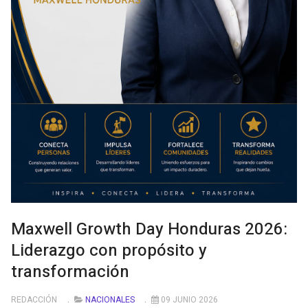
Maxwell Growth Day Honduras 2026:
Liderazgo con propósito y
transformación
REDACCIÓN
NACIONALES
09 JUNIO 2026