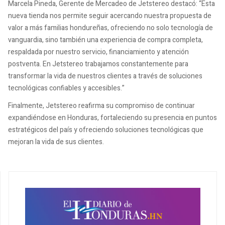
Marcela Pineda, Gerente de Mercadeo de Jetstereo destacó: “Esta
nueva tienda nos permite seguir acercando nuestra propuesta de
valor a más familias hondureñas, ofreciendo no solo tecnología de
vanguardia, sino también una experiencia de compra completa,
respaldada por nuestro servicio, financiamiento y atención
postventa. En Jetstereo trabajamos constantemente para
transformar la vida de nuestros clientes a través de soluciones
tecnológicas confiables y accesibles.”
Finalmente, Jetstereo reafirma su compromiso de continuar
expandiéndose en Honduras, fortaleciendo su presencia en puntos
estratégicos del país y ofreciendo soluciones tecnológicas que
mejoran la vida de sus clientes.