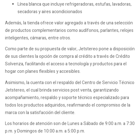
Línea blanca que incluye refrigeradoras, estufas, lavadoras,
secadoras y aires acondicionados
Además, la tienda ofrece valor agregado a través de una selección
de productos complementarios como audífonos, parlantes, relojes
inteligentes, cámaras, entre otros.
Como parte de su propuesta de valor, Jetstereo pone a disposición
de sus clientes la opción de compra al crédito a través de Crédito
Solvenza, facilitando el acceso a tecnología y productos para el
hogar con planes flexibles y accesibles.
Asimismo, la cuenta con el respaldo del Centro de Servicio Técnico
Jetstereo, el cual brinda servicios post venta, garantizando
acompañamiento, respaldo y soporte técnico especializado para
todos los productos adquiridos, reafirmando el compromiso de la
marca con la satisfacción del cliente.
Los horarios de atención son de Lunes a Sábado de 9:00 a.m. a 7:30
p.m. y Domingos de 10:00 a.m. a 5:00 p.m.