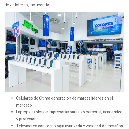
de Jetstereo, incluyendo:
Celulares de última generación de marcas líderes en el
mercado
Laptops, tablets e impresoras para uso personal, académico
y profesional
Televisores con tecnología avanzada y variedad de tamaños