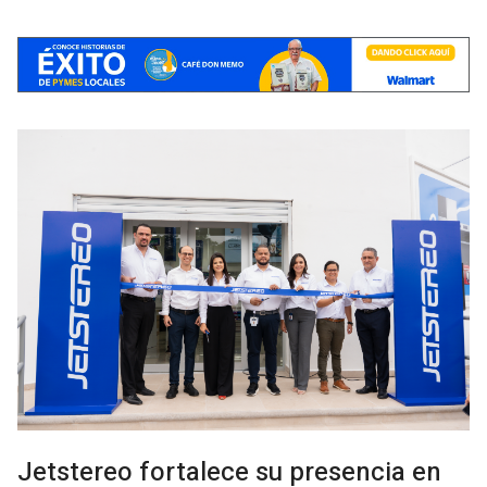
Jetstereo fortalece su presencia en