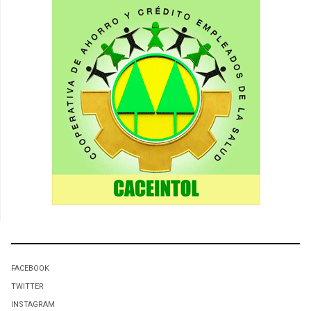
FACEBOOK
TWITTER
INSTAGRAM