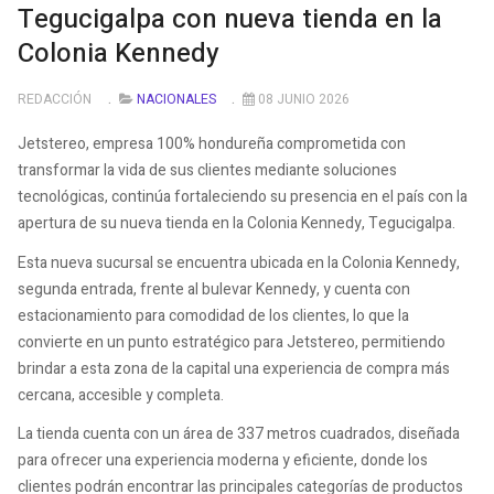
Tegucigalpa con nueva tienda en la
Colonia Kennedy
REDACCIÓN
NACIONALES
08 JUNIO 2026
Jetstereo, empresa 100% hondureña comprometida con
transformar la vida de sus clientes mediante soluciones
tecnológicas, continúa fortaleciendo su presencia en el país con la
apertura de su nueva tienda en la Colonia Kennedy, Tegucigalpa.
Esta nueva sucursal se encuentra ubicada en la Colonia Kennedy,
segunda entrada, frente al bulevar Kennedy, y cuenta con
estacionamiento para comodidad de los clientes, lo que la
convierte en un punto estratégico para Jetstereo, permitiendo
brindar a esta zona de la capital una experiencia de compra más
cercana, accesible y completa.
La tienda cuenta con un área de 337 metros cuadrados, diseñada
para ofrecer una experiencia moderna y eficiente, donde los
clientes podrán encontrar las principales categorías de productos