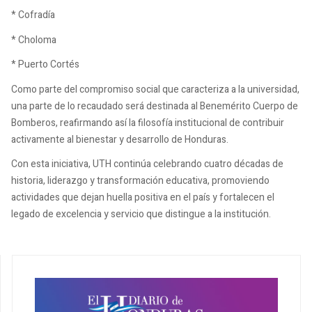
* Cofradía
* Choloma
* Puerto Cortés
Como parte del compromiso social que caracteriza a la universidad,
una parte de lo recaudado será destinada al Benemérito Cuerpo de
Bomberos, reafirmando así la filosofía institucional de contribuir
activamente al bienestar y desarrollo de Honduras.
Con esta iniciativa, UTH continúa celebrando cuatro décadas de
historia, liderazgo y transformación educativa, promoviendo
actividades que dejan huella positiva en el país y fortalecen el
legado de excelencia y servicio que distingue a la institución.