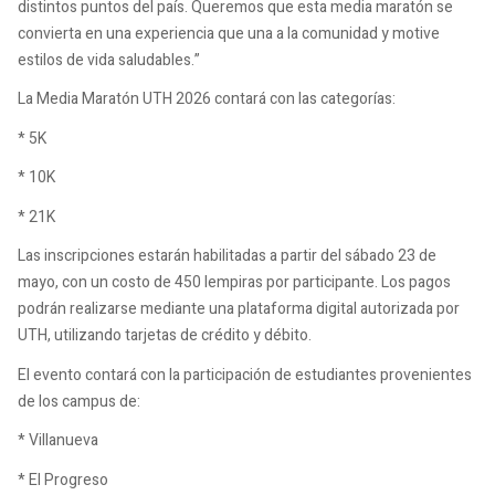
distintos puntos del país. Queremos que esta media maratón se
convierta en una experiencia que una a la comunidad y motive
estilos de vida saludables.”
La Media Maratón UTH 2026 contará con las categorías:
* 5K
* 10K
* 21K
Las inscripciones estarán habilitadas a partir del sábado 23 de
mayo, con un costo de 450 lempiras por participante. Los pagos
podrán realizarse mediante una plataforma digital autorizada por
UTH, utilizando tarjetas de crédito y débito.
El evento contará con la participación de estudiantes provenientes
de los campus de:
* Villanueva
* El Progreso