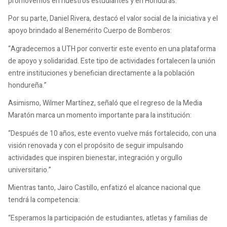
promovemos en nuestros estudiantes y en Honduras.”
Por su parte, Daniel Rivera, destacó el valor social de la iniciativa y el
apoyo brindado al Benemérito Cuerpo de Bomberos:
“Agradecemos a UTH por convertir este evento en una plataforma
de apoyo y solidaridad. Este tipo de actividades fortalecen la unión
entre instituciones y benefician directamente a la población
hondureña.”
Asimismo, Wilmer Martínez, señaló que el regreso de la Media
Maratón marca un momento importante para la institución:
“Después de 10 años, este evento vuelve más fortalecido, con una
visión renovada y con el propósito de seguir impulsando
actividades que inspiren bienestar, integración y orgullo
universitario.”
Mientras tanto, Jairo Castillo, enfatizó el alcance nacional que
tendrá la competencia:
“Esperamos la participación de estudiantes, atletas y familias de