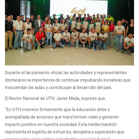
Durante el lanzamiento oficial, las autoridades y representantes
destacaron la importancia de continuar impulsando iniciativas que
trasciendan las aulas y contribuyan al desarrollo del país.
El Rector Nacional de UTH, Javier Mejía, expresó que:
“En UTH creemos firmemente que la educación debe ir
acompañada de acciones que transformen vidas y generen
impacto positivo en nuestra sociedad. Esta media maratón
representa el espíritu de esfuerzo, disciplina y superación que