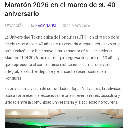
Maratón 2026 en el marco de su 40
aniversario
REDACCIÓN
NACIONALES
11 MAYO 2026
La Universidad Tecnológica de Honduras (UTH), en el marco de la
celebración de sus 40 años de trayectoria y legado educativo en el
país, realizó este 8 de mayo el lanzamiento oficial de la Media
Maratón UTH 2026, un evento que regresa después de 10 años y
que representa el compromiso institucional con la formación
integral, la salud, el deporte y el impacto social positivo en
Honduras.
Inspirada en la visión de su fundador, Roger Valladares, la actividad
busca fortalecer los espacios que promueven valores, disciplina y
unidad entre la comunidad universitaria y la sociedad hondureña.