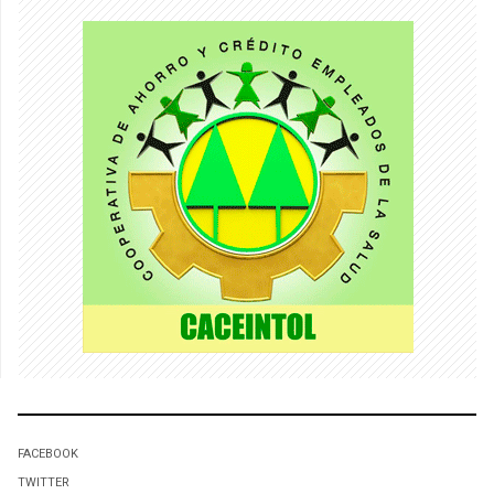
FACEBOOK
TWITTER