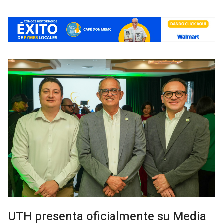
UTH presenta oficialmente su Media