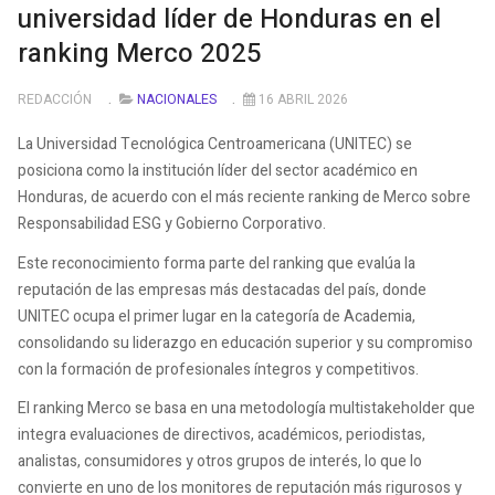
universidad líder de Honduras en el
ranking Merco 2025
REDACCIÓN
NACIONALES
16 ABRIL 2026
La Universidad Tecnológica Centroamericana (UNITEC) se
posiciona como la institución líder del sector académico en
Honduras, de acuerdo con el más reciente ranking de Merco sobre
Responsabilidad ESG y Gobierno Corporativo.
Este reconocimiento forma parte del ranking que evalúa la
reputación de las empresas más destacadas del país, donde
UNITEC ocupa el primer lugar en la categoría de Academia,
consolidando su liderazgo en educación superior y su compromiso
con la formación de profesionales íntegros y competitivos.
El ranking Merco se basa en una metodología multistakeholder que
integra evaluaciones de directivos, académicos, periodistas,
analistas, consumidores y otros grupos de interés, lo que lo
convierte en uno de los monitores de reputación más rigurosos y