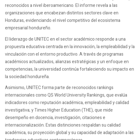
reconocidos a nivel iberoamericano. El informe revela a las
organizaciones que encabezan distintos sectores clave en
Honduras, evidenciando el nivel competitivo del ecosistema
empresarial hondureño.
El liderazgo de UNITEC en el sector académico responde a una
propuesta educativa centrada en la innovación, la empleabilidad y la
vinculación con el entorno productivo. A través de programas
académicos actualizados, alianzas estratégicas y un enfoque en
competencias, la universidad continúa fortaleciendo su impacto en
la sociedad hondureña.
Asimismo, UNITEC forma parte de reconocidos rankings
internacionales como QS World University Rankings, que evalúa
indicadores como reputación académica, empleabilidad y calidad
investigativa; y Times Higher Education (THE), que mide
desempeño en docencia, investigación, citaciones e
internacionalización. Estas distinciones respaldan su calidad
académica, su proyección global y su capacidad de adaptación a las