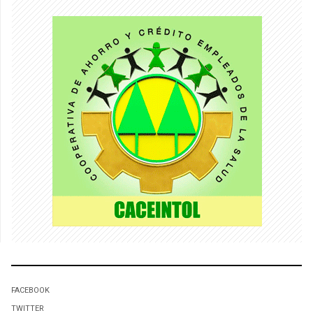
FACEBOOK
TWITTER