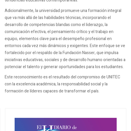
tendencias educativas contemporáneas.
Adicionalmente, la universidad promueve una formación integral
que va más allá de las habilidades técnicas, incorporando el
desarrollo de competencias blandas como el liderazgo, la
comunicación efectiva, el pensamiento crítico y el trabajo en
equipo, elementos clave para el desempeño profesional en
entornos cada vez más dinámicos y exigentes. Este enfoque se ve
fortalecido por el respaldo de la Fundación Nasser, que impulsa
iniciativas educativas, sociales y de desarrollo humano orientadas a
potenciar el talento y generar oportunidades para los estudiantes.
Este reconocimiento es el resultado del compromiso de UNITEC
con la excelencia académica, la responsabilidad social y la
formación de líderes capaces de transformar el país.