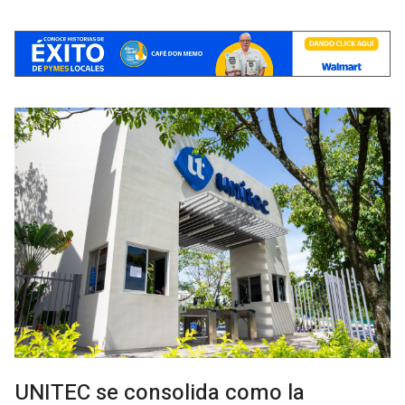
UNITEC se consolida como la