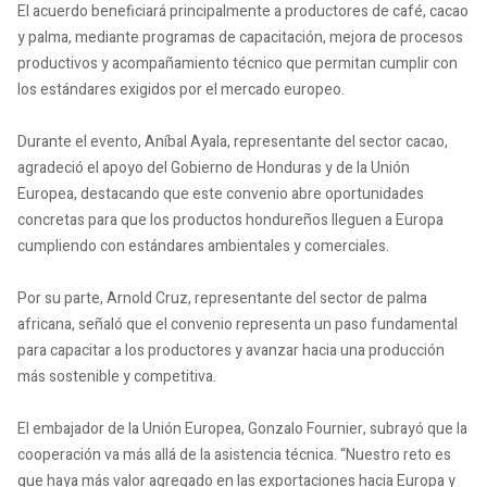
El acuerdo beneficiará principalmente a productores de café, cacao
y palma, mediante programas de capacitación, mejora de procesos
productivos y acompañamiento técnico que permitan cumplir con
los estándares exigidos por el mercado europeo.
Durante el evento, Aníbal Ayala, representante del sector cacao,
agradeció el apoyo del Gobierno de Honduras y de la Unión
Europea, destacando que este convenio abre oportunidades
concretas para que los productos hondureños lleguen a Europa
cumpliendo con estándares ambientales y comerciales.
Por su parte, Arnold Cruz, representante del sector de palma
africana, señaló que el convenio representa un paso fundamental
para capacitar a los productores y avanzar hacia una producción
más sostenible y competitiva.
El embajador de la Unión Europea, Gonzalo Fournier, subrayó que la
cooperación va más allá de la asistencia técnica. “Nuestro reto es
que haya más valor agregado en las exportaciones hacia Europa y