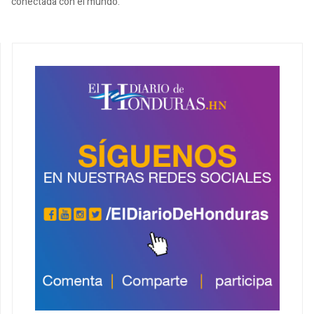
conectada con el mundo.