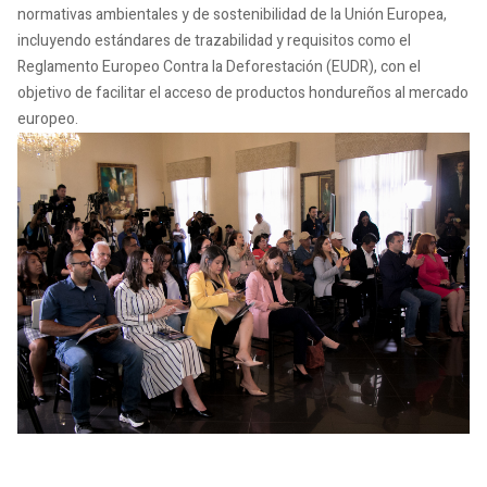
normativas ambientales y de sostenibilidad de la Unión Europea,
incluyendo estándares de trazabilidad y requisitos como el
Reglamento Europeo Contra la Deforestación (EUDR), con el
objetivo de facilitar el acceso de productos hondureños al mercado
europeo.