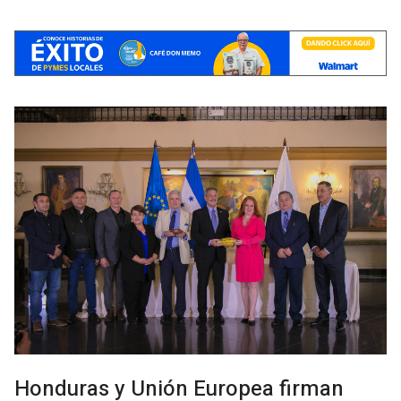
Honduras y Unión Europea firman