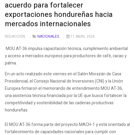
acuerdo para fortalecer
exportaciones hondureñas hacia
mercados internacionales
REDACCIÓN
NACIONALES
11 ABRIL 2026
MOU AT-36 impulsa capacitación técnica, cumplimiento ambiental
y acceso a mercados europeos para productores de café, cacao y
palma.
En un acto realizado este viernes en el Salón Morazán de Casa
Presidencial, el Consejo Nacional de Inversiones (CNI) y la Unión
Europea firmaron el memorando de entendimiento MOU AT-36,
una asistencia técnica financiada por la UE que busca fortalecer la
competitividad y sostenibilidad de las cadenas productivas
hondureñas.
El MOU AT-36 forma parte del proyecto MACH-1 y está orientado al
fortalecimiento de capacidades nacionales para cumplir con