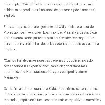
más empleo. Cuando hablamos de cacao, café y palma no solo
hablamos de productos, hablamos de personas y de confianza”,
explicó.
Entretanto, el secretario ejecutivo del CNI y ministro asesor de
Promoción de Inversiones, Epaminondas Marinakys, destacó que
este acuerdo forma parte del plan del presidente Nasry Asfura
para atraer inversión, fortalecer las cadenas productivas y generar
empleo.
“Cuando fortalecemos nuestras cadenas productivas, no solo
fortalecemos las exportaciones, también generamos más
oportunidades. Honduras está lista para competir”, afirmó
Marinakys.
Con la firma del memorando, el Gobierno reafirma su compromiso
de tecnificar la producción nacional, atraer inversión y abrir nuevos
mercados, impulsando una economía más competitiva, sostenible y