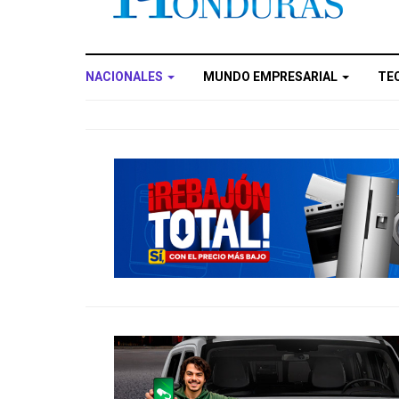
NACIONALES
MUNDO EMPRESARIAL
TE