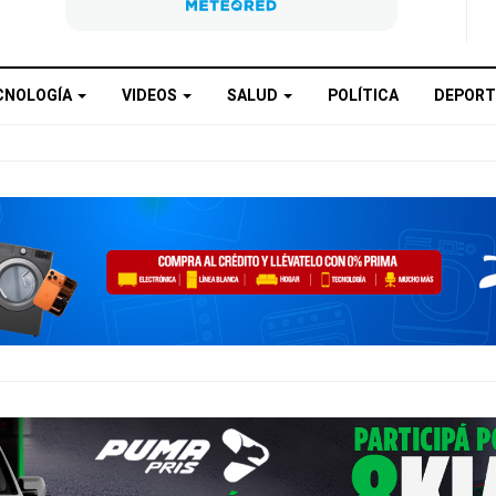
CNOLOGÍA
VIDEOS
SALUD
POLÍTICA
DEPORT