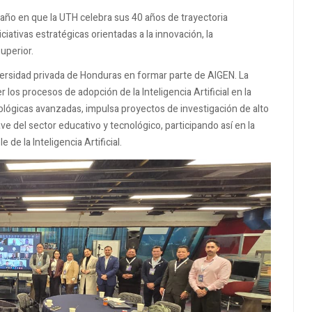
 año en que la UTH celebra sus 40 años de trayectoria
iativas estratégicas orientadas a la innovación, la
superior.
iversidad privada de Honduras en formar parte de AIGEN. La
 los procesos de adopción de la Inteligencia Artificial en la
lógicas avanzadas, impulsa proyectos de investigación de alto
ve del sector educativo y tecnológico, participando así en la
de la Inteligencia Artificial.