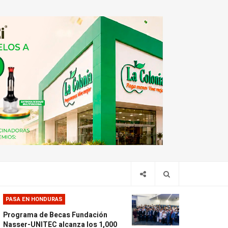
PASA EN HONDURAS
Programa de Becas Fundación
Nasser-UNITEC alcanza los 1,000