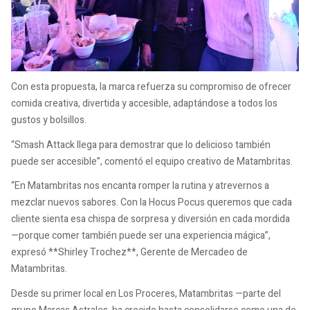
Con esta propuesta, la marca refuerza su compromiso de ofrecer
comida creativa, divertida y accesible, adaptándose a todos los
gustos y bolsillos.
“Smash Attack llega para demostrar que lo delicioso también
puede ser accesible”, comentó el equipo creativo de Matambritas.
“En Matambritas nos encanta romper la rutina y atrevernos a
mezclar nuevos sabores. Con la Hocus Pocus queremos que cada
cliente sienta esa chispa de sorpresa y diversión en cada mordida
—porque comer también puede ser una experiencia mágica”,
expresó **Shirley Trochez**, Gerente de Mercadeo de
Matambritas.
Desde su primer local en Los Proceres, Matambritas —parte del