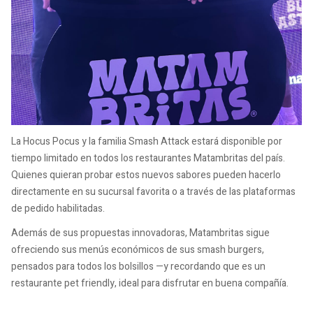
La Hocus Pocus y la familia Smash Attack estará disponible por
tiempo limitado en todos los restaurantes Matambritas del país.
Quienes quieran probar estos nuevos sabores pueden hacerlo
directamente en su sucursal favorita o a través de las plataformas
de pedido habilitadas.
Además de sus propuestas innovadoras, Matambritas sigue
ofreciendo sus menús económicos de sus smash burgers,
pensados para todos los bolsillos —y recordando que es un
restaurante pet friendly, ideal para disfrutar en buena compañía.