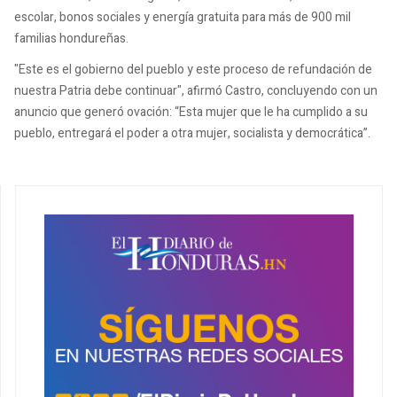
escolar, bonos sociales y energía gratuita para más de 900 mil
familias hondureñas.
"Este es el gobierno del pueblo y este proceso de refundación de
nuestra Patria debe continuar", afirmó Castro, concluyendo con un
anuncio que generó ovación: “Esta mujer que le ha cumplido a su
pueblo, entregará el poder a otra mujer, socialista y democrática”.