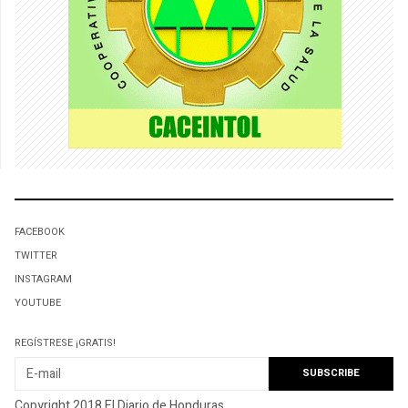
FACEBOOK
TWITTER
INSTAGRAM
YOUTUBE
REGÍSTRESE ¡GRATIS!
Copyright 2018 El Diario de Honduras.