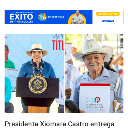
Presidenta Xiomara Castro entrega