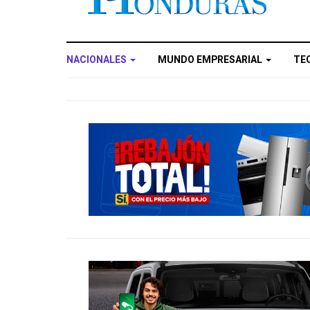
NACIONALES
MUNDO EMPRESARIAL
TE