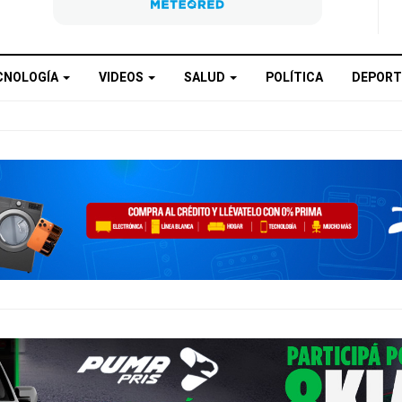
CNOLOGÍA
VIDEOS
SALUD
POLÍTICA
DEPORT