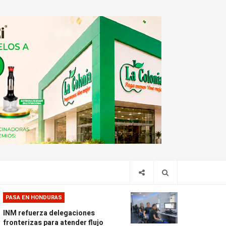
PASA EN HONDURAS
INM refuerza delegaciones
fronterizas para atender flujo