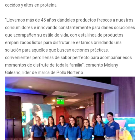
cocidos y altos en proteína.
“Llevamos más de 45 años dándoles productos frescos a nuestros
consumidores e innovando constantemente para darles soluciones
que acompañen su estilo de vida, con esta línea de productos
empanizados listos para disfrutar, le estamos brindando una
solución para aquellos que buscan acciones prácticas,
convenientes pero llenas de sabor perfecto para acompañar esos
momentos de disfrute de toda la familia”, comento Melany
Galeano, líder de marca de Pollo Norteño.