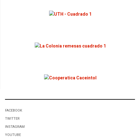
FACEBOOK
TWITTER
INSTAGRAM
YOUTUBE