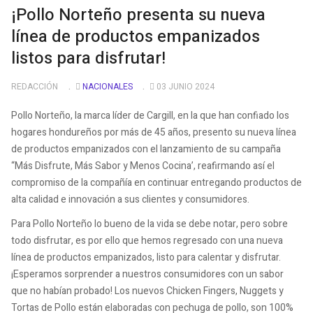
¡Pollo Norteño presenta su nueva
línea de productos empanizados
listos para disfrutar!
REDACCIÓN
NACIONALES
03 JUNIO 2024
Pollo Norteño, la marca líder de Cargill, en la que han confiado los
hogares hondureños por más de 45 años, presento su nueva línea
de productos empanizados con el lanzamiento de su campaña
“Más Disfrute, Más Sabor y Menos Cocina’, reafirmando así el
compromiso de la compañía en continuar entregando productos de
alta calidad e innovación a sus clientes y consumidores.
Para Pollo Norteño lo bueno de la vida se debe notar, pero sobre
todo disfrutar, es por ello que hemos regresado con una nueva
línea de productos empanizados, listo para calentar y disfrutar.
¡Esperamos sorprender a nuestros consumidores con un sabor
que no habían probado! Los nuevos Chicken Fingers, Nuggets y
Tortas de Pollo están elaboradas con pechuga de pollo, son 100%