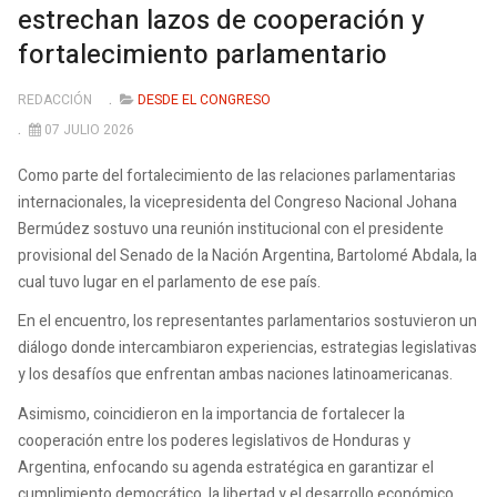
estrechan lazos de cooperación y
fortalecimiento parlamentario
REDACCIÓN
DESDE EL CONGRESO
07 JULIO 2026
Como parte del fortalecimiento de las relaciones parlamentarias
internacionales, la vicepresidenta del Congreso Nacional Johana
Bermúdez sostuvo una reunión institucional con el presidente
provisional del Senado de la Nación Argentina, Bartolomé Abdala, la
cual tuvo lugar en el parlamento de ese país.
En el encuentro, los representantes parlamentarios sostuvieron un
diálogo donde intercambiaron experiencias, estrategias legislativas
y los desafíos que enfrentan ambas naciones latinoamericanas.
Asimismo, coincidieron en la importancia de fortalecer la
cooperación entre los poderes legislativos de Honduras y
Argentina, enfocando su agenda estratégica en garantizar el
cumplimiento democrático, la libertad y el desarrollo económico.