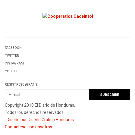
FACEBOOK
TWITTER
INSTAGRAM
YOUTUBE
REGÍSTRESE ¡GRATIS!
Copyright 2018 El Diario de Honduras.
Todos los derechos reservados.
.
Diseño por Diseño Gráfico Honduras
.
Contáctese con nosotros
.