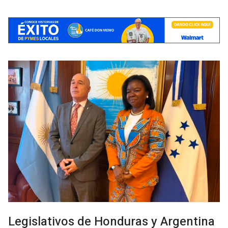
Legislativos de Honduras y Argentina