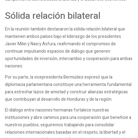
Sólida relación bilateral
En la reunión también destacaron la sólida relación bilateral que
mantienen ambos países bajo el liderazgo de los presidentes
Javier Milei y Nasry Asfura, reafirmando el compromiso de
continuar impulsando espacios de diálogo que generen
oportunidades de inversión, intercambio y cooperación para ambas
naciones.
Por su parte, la vicepresidenta Bermúdez expresó que la
diplomacia parlamentaria constituye una herramienta fundamental
para estrechar lazos de amistad y construir alianzas estratégicas
que contribuyan al desarrollo de Honduras y de la región.
El diálogo entre naciones hermanas fortalece nuestras
instituciones y abre caminos para una cooperación que beneficie a
nuestros pueblos; seguiremos trabajando para consolidar
relaciones internacionales basadas en el respeto, la libertad y el