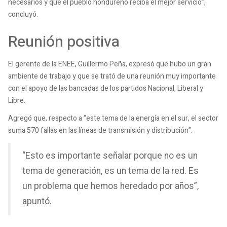
necesarios y que el pueblo hondureño reciba el mejor servicio”,
concluyó.
Reunión positiva
El gerente de la ENEE, Guillermo Peña, expresó que hubo un gran
ambiente de trabajo y que se trató de una reunión muy importante
con el apoyo de las bancadas de los partidos Nacional, Liberal y
Libre.
Agregó que, respecto a “este tema de la energía en el sur, el sector
suma 570 fallas en las líneas de transmisión y distribución”.
“Esto es importante señalar porque no es un
tema de generación, es un tema de la red. Es
un problema que hemos heredado por años”,
apuntó.