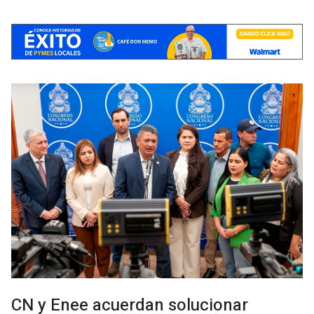
CN y Enee acuerdan solucionar