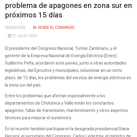
problema de apagones en zona sur en
próximos 15 días
REDACCIÓN
DESDE EL CONGRESO
07 JULIO 2026
El presidente del Congreso Nacional, Tomás Zambrano, y el
gerente de la Empresa Nacional de Energía Eléctrica (Enee),
Guillermo Peña, acordaron este jueves, junto a otras autoridades
legislativas, del Ejecutivo y municipales, solucionar en un corto
plazo, de 15 días, los problemas del servicio de energía eléctrica en
la zona sur del país.
Entre los problemas que afectan especialmente a los
departamentos de Choluteca y Valle están los constantes
apagones, fallas de transmisión, mantenimiento y otros aspectos
técnicos para mejorar el suministro.
En la reunión también participaron la designada presidencial Diana
Herrera; el secretario del Congreso, Carlos Ledezma; el ministro de