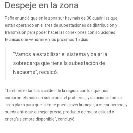
Despeje en la zona
Peña anunció que en la zona sur hay más de 30 cuadrillas que
están operando en el área de subestaciones de distribución y
transmisión para poder hacer las conexiones con soluciones
técnicas que vendrán en los próximos 15 días.
“Vamos a estabilizar el sistema y bajar la
sobrecarga que tiene la subestación de
Nacaome”, recalcó.
“También están los alcaldes de la región, con los que nos
comprometimos con solucionar el problema, y solucionar todo a
largo plazo para que la Enee pueda invertir mejor, a mejor tiempo, y
pueda entregar el mejor precio, producto de mejor calidad y
energía siempre disponible”, concluyó.