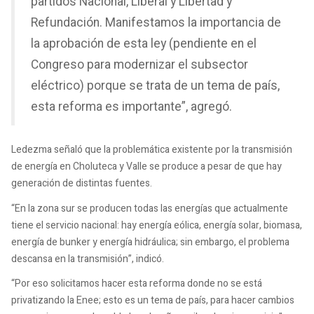
partidos Nacional, Liberal y Libertad y
Refundación. Manifestamos la importancia de
la aprobación de esta ley (pendiente en el
Congreso para modernizar el subsector
eléctrico) porque se trata de un tema de país,
esta reforma es importante”, agregó.
Ledezma señaló que la problemática existente por la transmisión
de energía en Choluteca y Valle se produce a pesar de que hay
generación de distintas fuentes.
“En la zona sur se producen todas las energías que actualmente
tiene el servicio nacional: hay energía eólica, energía solar, biomasa,
energía de bunker y energía hidráulica; sin embargo, el problema
descansa en la transmisión”, indicó.
“Por eso solicitamos hacer esta reforma donde no se está
privatizando la Enee; esto es un tema de país, para hacer cambios