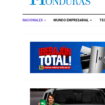
NACIONALES
MUNDO EMPRESARIAL
TE