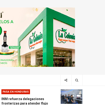
PASA EN HONDURAS
INM refuerza delegaciones
fronterizas para atender flujo