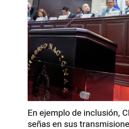
En ejemplo de inclusión, 
señas en sus transmision