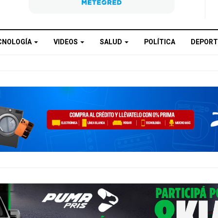
CNOLOGÍA
VIDEOS
SALUD
POLÍTICA
DEPORT