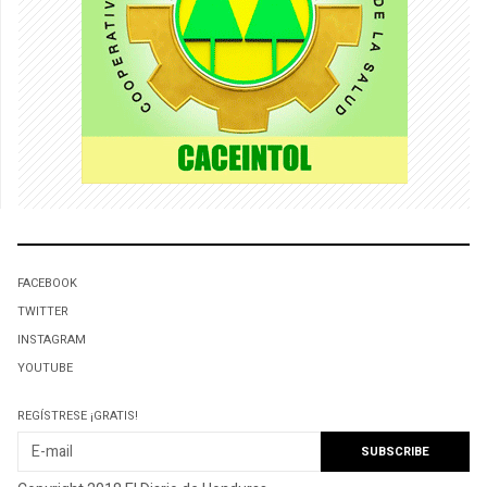
FACEBOOK
TWITTER
INSTAGRAM
YOUTUBE
REGÍSTRESE ¡GRATIS!