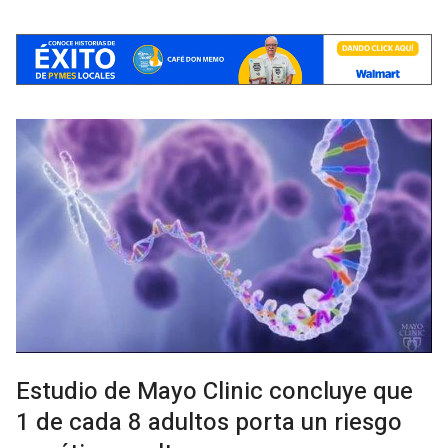
Estudio de Mayo Clinic concluye que
1 de cada 8 adultos porta un riesgo