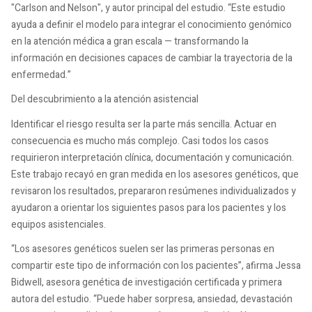
"Carlson and Nelson", y autor principal del estudio. “Este estudio
ayuda a definir el modelo para integrar el conocimiento genómico
en la atención médica a gran escala — transformando la
información en decisiones capaces de cambiar la trayectoria de la
enfermedad.”
Del descubrimiento a la atención asistencial
Identificar el riesgo resulta ser la parte más sencilla. Actuar en
consecuencia es mucho más complejo. Casi todos los casos
requirieron interpretación clínica, documentación y comunicación.
Este trabajo recayó en gran medida en los asesores genéticos, que
revisaron los resultados, prepararon resúmenes individualizados y
ayudaron a orientar los siguientes pasos para los pacientes y los
equipos asistenciales.
“Los asesores genéticos suelen ser las primeras personas en
compartir este tipo de información con los pacientes”, afirma Jessa
Bidwell, asesora genética de investigación certificada y primera
autora del estudio. “Puede haber sorpresa, ansiedad, devastación