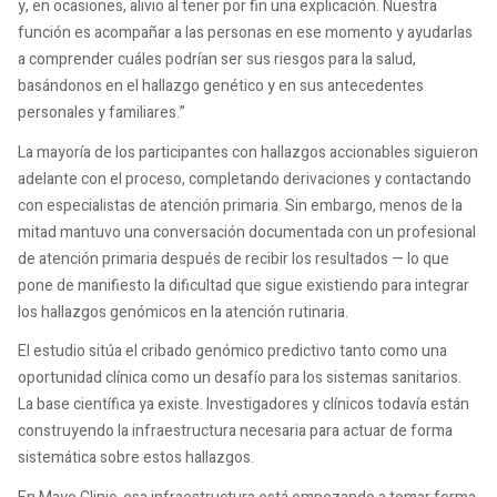
y, en ocasiones, alivio al tener por fin una explicación. Nuestra
función es acompañar a las personas en ese momento y ayudarlas
a comprender cuáles podrían ser sus riesgos para la salud,
basándonos en el hallazgo genético y en sus antecedentes
personales y familiares.”
La mayoría de los participantes con hallazgos accionables siguieron
adelante con el proceso, completando derivaciones y contactando
con especialistas de atención primaria. Sin embargo, menos de la
mitad mantuvo una conversación documentada con un profesional
de atención primaria después de recibir los resultados — lo que
pone de manifiesto la dificultad que sigue existiendo para integrar
los hallazgos genómicos en la atención rutinaria.
El estudio sitúa el cribado genómico predictivo tanto como una
oportunidad clínica como un desafío para los sistemas sanitarios.
La base científica ya existe. Investigadores y clínicos todavía están
construyendo la infraestructura necesaria para actuar de forma
sistemática sobre estos hallazgos.