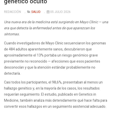
genético oculto
REDACCIÓN
SALUD
05 JULIO 2026
Una nueva era de la medicina está surgiendo en Mayo Clinic — una
era que detecta la enfermedad antes de que aparezcan los
síntomas.
Cuando investigadores de Mayo Clinic secuenciaron los genomas
de 484 adultos aparentemente sanos, descubrieron que
aproximadamente el 13% portaba un riesgo genómico grave
previamente no reconocido — afecciones que esos pacientes
desconocían y que la atención estándar probablemente no
detectaría.
Casi todos los participantes, el 98,6%, presentaban al menos un
hallazgo genético y, en la mayoría de los casos, los resultados
requerían seguimiento. El estudio, publicado en Genetics in
Medicine, también analiza más detenidamente qué hace falta para
convertir esos hallazgos en un seguimiento asistencial adecuado.