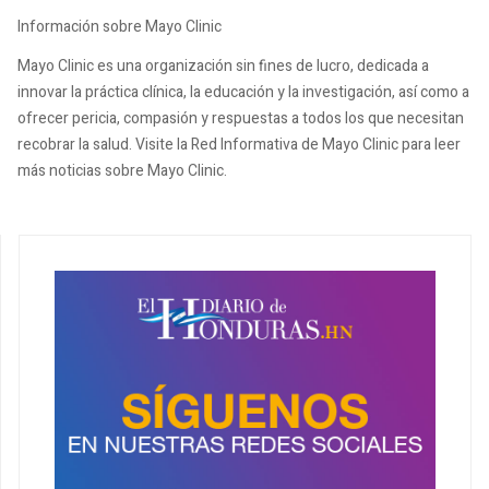
Información sobre Mayo Clinic
Mayo Clinic es una organización sin fines de lucro, dedicada a
innovar la práctica clínica, la educación y la investigación, así como a
ofrecer pericia, compasión y respuestas a todos los que necesitan
recobrar la salud. Visite la Red Informativa de Mayo Clinic para leer
más noticias sobre Mayo Clinic.