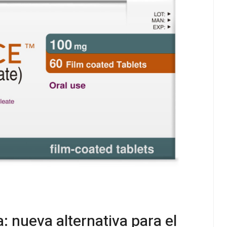
 nueva alternativa para el