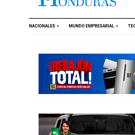
NACIONALES
MUNDO EMPRESARIAL
TE