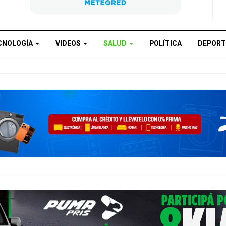
CNOLOGÍA
VIDEOS
SALUD
POLÍTICA
DEPORT