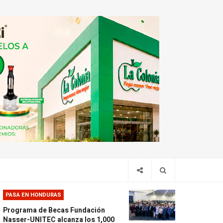
PASA EN HONDURAS
Programa de Becas Fundación
Nasser-UNITEC alcanza los 1,000