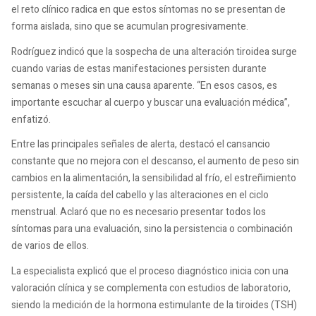
el reto clínico radica en que estos síntomas no se presentan de
forma aislada, sino que se acumulan progresivamente.
Rodríguez indicó que la sospecha de una alteración tiroidea surge
cuando varias de estas manifestaciones persisten durante
semanas o meses sin una causa aparente. “En esos casos, es
importante escuchar al cuerpo y buscar una evaluación médica”,
enfatizó.
Entre las principales señales de alerta, destacó el cansancio
constante que no mejora con el descanso, el aumento de peso sin
cambios en la alimentación, la sensibilidad al frío, el estreñimiento
persistente, la caída del cabello y las alteraciones en el ciclo
menstrual. Aclaró que no es necesario presentar todos los
síntomas para una evaluación, sino la persistencia o combinación
de varios de ellos.
La especialista explicó que el proceso diagnóstico inicia con una
valoración clínica y se complementa con estudios de laboratorio,
siendo la medición de la hormona estimulante de la tiroides (TSH)