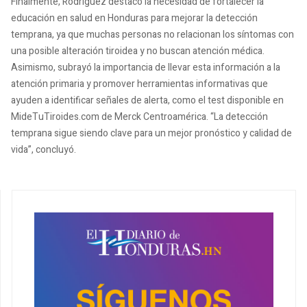
Finalmente, Rodríguez destacó la necesidad de fortalecer la
educación en salud en Honduras para mejorar la detección
temprana, ya que muchas personas no relacionan los síntomas con
una posible alteración tiroidea y no buscan atención médica.
Asimismo, subrayó la importancia de llevar esta información a la
atención primaria y promover herramientas informativas que
ayuden a identificar señales de alerta, como el test disponible en
MideTuTiroides.com de Merck Centroamérica. “La detección
temprana sigue siendo clave para un mejor pronóstico y calidad de
vida”, concluyó.