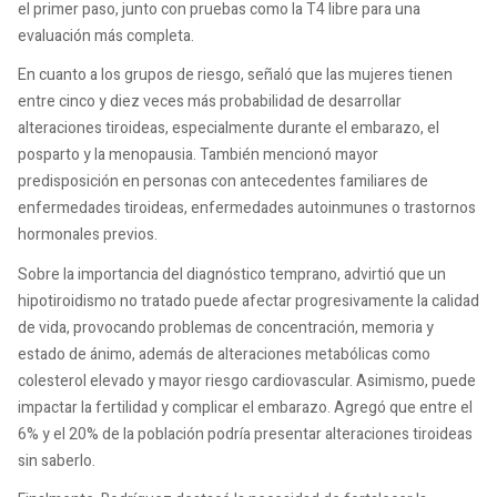
el primer paso, junto con pruebas como la T4 libre para una
evaluación más completa.
En cuanto a los grupos de riesgo, señaló que las mujeres tienen
entre cinco y diez veces más probabilidad de desarrollar
alteraciones tiroideas, especialmente durante el embarazo, el
posparto y la menopausia. También mencionó mayor
predisposición en personas con antecedentes familiares de
enfermedades tiroideas, enfermedades autoinmunes o trastornos
hormonales previos.
Sobre la importancia del diagnóstico temprano, advirtió que un
hipotiroidismo no tratado puede afectar progresivamente la calidad
de vida, provocando problemas de concentración, memoria y
estado de ánimo, además de alteraciones metabólicas como
colesterol elevado y mayor riesgo cardiovascular. Asimismo, puede
impactar la fertilidad y complicar el embarazo. Agregó que entre el
6% y el 20% de la población podría presentar alteraciones tiroideas
sin saberlo.