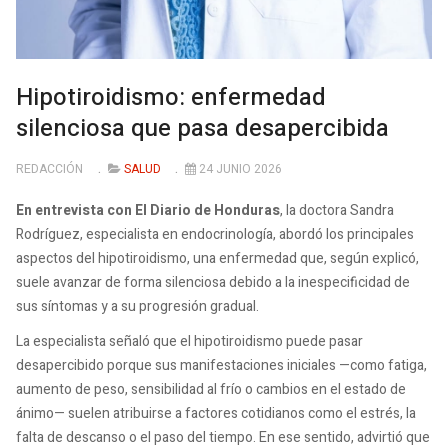
Hipotiroidismo: enfermedad
silenciosa que pasa desapercibida
REDACCIÓN
SALUD
24 JUNIO 2026
En entrevista con El Diario de Honduras
, la doctora Sandra
Rodríguez, especialista en endocrinología, abordó los principales
aspectos del hipotiroidismo, una enfermedad que, según explicó,
suele avanzar de forma silenciosa debido a la inespecificidad de
sus síntomas y a su progresión gradual.
La especialista señaló que el hipotiroidismo puede pasar
desapercibido porque sus manifestaciones iniciales —como fatiga,
aumento de peso, sensibilidad al frío o cambios en el estado de
ánimo— suelen atribuirse a factores cotidianos como el estrés, la
falta de descanso o el paso del tiempo. En ese sentido, advirtió que