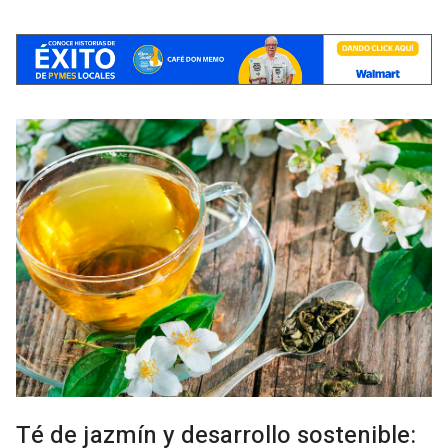
Té de jazmín y desarrollo sostenible: