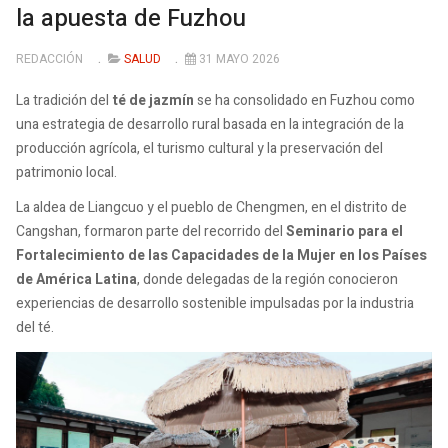
la apuesta de Fuzhou
REDACCIÓN
SALUD
31 MAYO 2026
La tradición del
té de jazmín
se ha consolidado en Fuzhou como
una estrategia de desarrollo rural basada en la integración de la
producción agrícola, el turismo cultural y la preservación del
patrimonio local.
La aldea de Liangcuo y el pueblo de Chengmen, en el distrito de
Cangshan, formaron parte del recorrido del
Seminario para el
Fortalecimiento de las Capacidades de la Mujer en los Países
de América Latina
, donde delegadas de la región conocieron
experiencias de desarrollo sostenible impulsadas por la industria
del té.