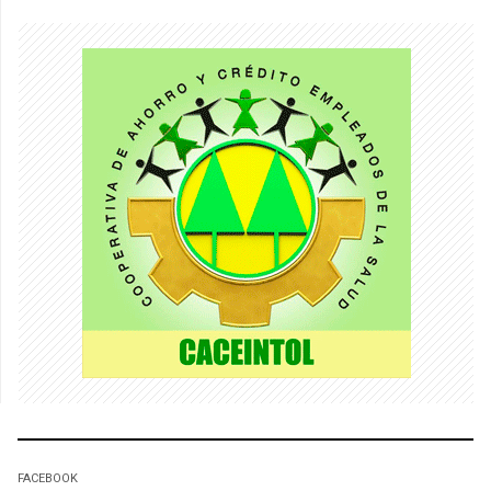
FACEBOOK