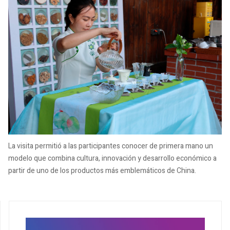
La visita permitió a las participantes conocer de primera mano un
modelo que combina cultura, innovación y desarrollo económico a
partir de uno de los productos más emblemáticos de China.