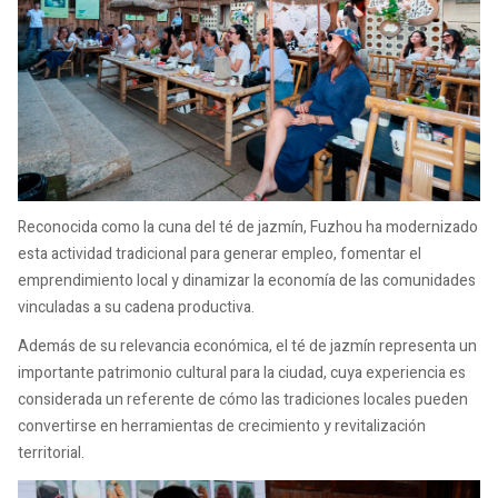
Reconocida como la cuna del té de jazmín, Fuzhou ha modernizado
esta actividad tradicional para generar empleo, fomentar el
emprendimiento local y dinamizar la economía de las comunidades
vinculadas a su cadena productiva.
Además de su relevancia económica, el té de jazmín representa un
importante patrimonio cultural para la ciudad, cuya experiencia es
considerada un referente de cómo las tradiciones locales pueden
convertirse en herramientas de crecimiento y revitalización
territorial.