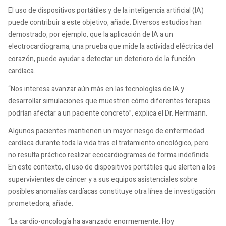
El uso de dispositivos portátiles y de la inteligencia artificial (IA)
puede contribuir a este objetivo, añade. Diversos estudios han
demostrado, por ejemplo, que la aplicación de IA a un
electrocardiograma, una prueba que mide la actividad eléctrica del
corazón, puede ayudar a detectar un deterioro de la función
cardíaca.
“Nos interesa avanzar aún más en las tecnologías de IA y
desarrollar simulaciones que muestren cómo diferentes terapias
podrían afectar a un paciente concreto”, explica el Dr. Herrmann.
Algunos pacientes mantienen un mayor riesgo de enfermedad
cardíaca durante toda la vida tras el tratamiento oncológico, pero
no resulta práctico realizar ecocardiogramas de forma indefinida.
En este contexto, el uso de dispositivos portátiles que alerten a los
supervivientes de cáncer y a sus equipos asistenciales sobre
posibles anomalías cardíacas constituye otra línea de investigación
prometedora, añade.
“La cardio-oncología ha avanzado enormemente. Hoy