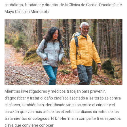
cardiólogo, fundador y director de la Clínica de Cardio-Oncología de
Mayo Clinic en Minnesota.
Mientras investigadores y médicos trabajan para prevenir,
diagnosticar y tratar el daño cardíaco asociado a las terapias contra
el cáncer, también han identificado vínculos entre el cáncer y el
corazón que van más allá de los efectos cardíacos directos de los
tratamientos oncológicos. El Dr. Herrmann comparte tres aspectos
clave que conviene conocer: