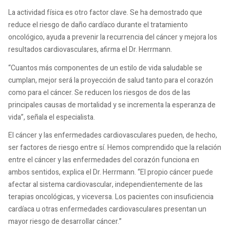
La actividad física es otro factor clave. Se ha demostrado que
reduce el riesgo de daño cardíaco durante el tratamiento
oncológico, ayuda a prevenir la recurrencia del cáncer y mejora los
resultados cardiovasculares, afirma el Dr. Herrmann.
“Cuantos más componentes de un estilo de vida saludable se
cumplan, mejor será la proyección de salud tanto para el corazón
como para el cáncer. Se reducen los riesgos de dos de las
principales causas de mortalidad y se incrementa la esperanza de
vida”, señala el especialista.
El cáncer y las enfermedades cardiovasculares pueden, de hecho,
ser factores de riesgo entre sí. Hemos comprendido que la relación
entre el cáncer y las enfermedades del corazón funciona en
ambos sentidos, explica el Dr. Herrmann. “El propio cáncer puede
afectar al sistema cardiovascular, independientemente de las
terapias oncológicas, y viceversa. Los pacientes con insuficiencia
cardíaca u otras enfermedades cardiovasculares presentan un
mayor riesgo de desarrollar cáncer.”