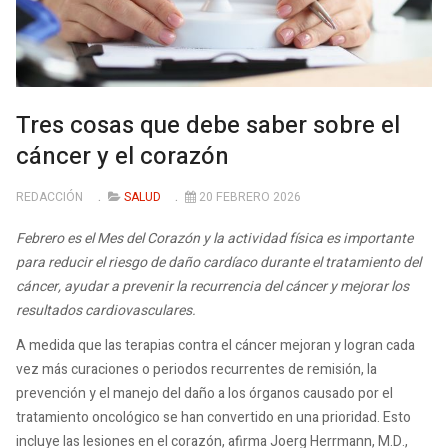
Tres cosas que debe saber sobre el
cáncer y el corazón
REDACCIÓN
SALUD
20 FEBRERO 2026
Febrero es el Mes del Corazón y la actividad física es importante
para reducir el riesgo de daño cardíaco durante el tratamiento del
cáncer, ayudar a prevenir la recurrencia del cáncer y mejorar los
resultados cardiovasculares.
A medida que las terapias contra el cáncer mejoran y logran cada
vez más curaciones o periodos recurrentes de remisión, la
prevención y el manejo del daño a los órganos causado por el
tratamiento oncológico se han convertido en una prioridad. Esto
incluye las lesiones en el corazón, afirma Joerg Herrmann, M.D.,