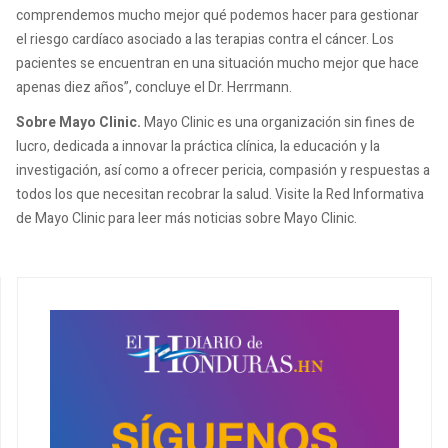
comprendemos mucho mejor qué podemos hacer para gestionar
el riesgo cardíaco asociado a las terapias contra el cáncer. Los
pacientes se encuentran en una situación mucho mejor que hace
apenas diez años”, concluye el Dr. Herrmann.
Sobre Mayo Clinic.
Mayo Clinic es una organización sin fines de
lucro, dedicada a innovar la práctica clínica, la educación y la
investigación, así como a ofrecer pericia, compasión y respuestas a
todos los que necesitan recobrar la salud. Visite la Red Informativa
de Mayo Clinic para leer más noticias sobre Mayo Clinic.