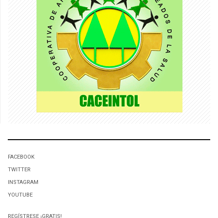
FACEBOOK
TWITTER
INSTAGRAM
YOUTUBE
REGÍSTRESE ¡GRATIS!