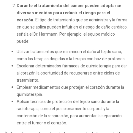
Durante el tratamiento del cáncer pueden adoptarse
diversas medidas para reducir el riesgo para el
corazón.
El tipo de tratamiento que se administra y la forma
en que se aplica pueden influir en el riesgo de daño cardíaco,
señala el Dr. Herrmann. Por ejemplo, el equipo médico
puede:
Utilizar tratamientos que minimicen el daño al tejido sano,
como las terapias dirigidas o la terapia con haz de protones.
Escalonar determinados fármacos de quimioterapia para dar
al corazón la oportunidad de recuperarse entre ciclos de
tratamiento.
Emplear medicamentos que protejan el corazón durante la
quimioterapia.
Aplicar técnicas de protección del tejido sano durante la
radioterapia, como el posicionamiento corporal y la
contención de la respiración, para aumentar la separación
entre el tumor y el corazón.