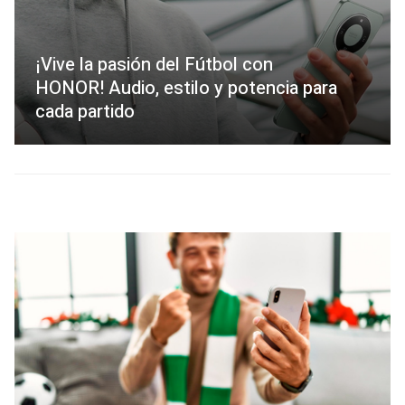
¡Vive la pasión del Fútbol con
HONOR! Audio, estilo y potencia para
cada partido