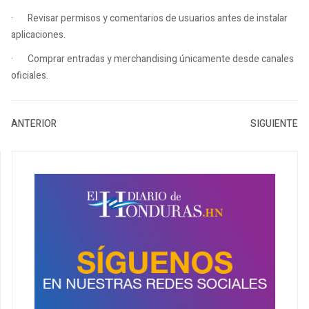
·
Revisar permisos y comentarios de usuarios antes de instalar
aplicaciones.
·
Comprar entradas y merchandising únicamente desde canales
oficiales.
ANTERIOR
SIGUIENTE