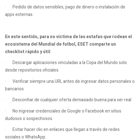
·
Pedido de datos sensibles, pago de dinero o instalación de
apps externas.
En este sentido, para no víctima de las estafas que rodean el
ecosistema del Mundial de futbol, ESET comparte un
checklist rápido y útil:
·
Descargar aplicaciones vinculadas a la Copa del Mundo solo
desde repositorios oficiales.
·
Verificar siempre una URL antes de ingresar datos personales o
bancarios.
·
Desconfiar de cualquier oferta demasiado buena para ser real.
·
No ingresar credenciales de Google o Facebook en sitios
dudosos o sospechosos.
·
Evitar hacer clic en enlaces que llegan a través de redes
sociales o WhatsApp.