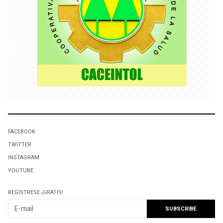
FACEBOOK
TWITTER
INSTAGRAM
YOUTUBE
REGÍSTRESE ¡GRATIS!