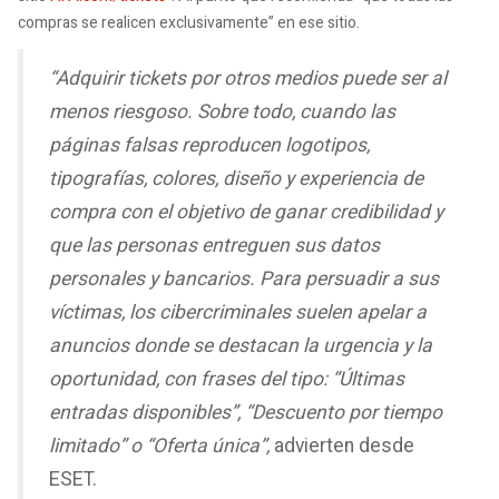
compras se realicen exclusivamente” en ese sitio.
“Adquirir tickets por otros medios puede ser al
menos riesgoso. Sobre todo, cuando las
páginas falsas reproducen logotipos,
tipografías, colores, diseño y experiencia de
compra con el objetivo de ganar credibilidad y
que las personas entreguen sus datos
personales y bancarios. Para persuadir a sus
víctimas, los cibercriminales suelen apelar a
anuncios donde se destacan la urgencia y la
oportunidad, con frases del tipo: “Últimas
entradas disponibles”, “Descuento por tiempo
limitado” o “Oferta única”,
advierten desde
ESET.