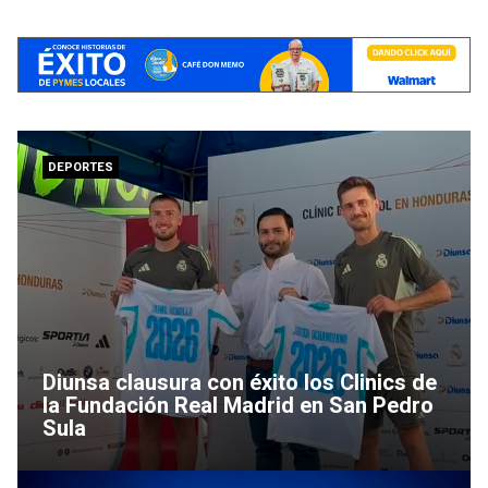
DEPORTES
Diunsa clausura con éxito los Clinics de
la Fundación Real Madrid en San Pedro
Sula