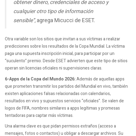
obtener dinero, credenciales de acceso y
cualquier otro tipo de información
sensible”,
agrega Micucci de ESET.
Otra variable son los sitios que invitan a sus víctimas a realizar
predicciones sobre los resultados de la Copa Mundial. La víctima
paga una supuesta inscripción inicial, para participar por un
“suculento” premio. Desde ESET advierten que este tipo de sitios
operan sin licencias oficiales ni supervisiones claras.
6-Apps de la Copa del Mundo 2026:
Además de aquellas apps
que prometen transmitir los partidos del Mundial en vivo, también
existen aplicaciones falsas relacionadas con calendarios,
resultados en vivo y supuestos servicios “oficiales”. Se valen de
logos de FIFA, nombres similares a apps legítimas y promesas
tentadoras para captar más víctimas.
Una alarma clave es que pidan permisos extraños (acceso a
mensajes, fotos o contactos) u obligar a descargar archivos. Su