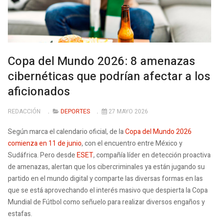
Copa del Mundo 2026: 8 amenazas
cibernéticas que podrían afectar a los
aficionados
REDACCIÓN
DEPORTES
27 MAYO 2026
Según marca el calendario oficial, de la
Copa del Mundo 2026
comienza en 11 de junio
, con el encuentro entre México y
Sudáfrica. Pero desde
ESET
, compañía líder en detección proactiva
de amenazas, alertan que los cibercriminales ya están jugando su
partido en el mundo digital y comparte las diversas formas en las
que se está aprovechando el interés masivo que despierta la Copa
Mundial de Fútbol como señuelo para realizar diversos engaños y
estafas.