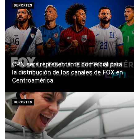
DEPORTES
CPN será representante comercial para
la distribución de los canales de FOX en
Centroamérica
DEPORTES