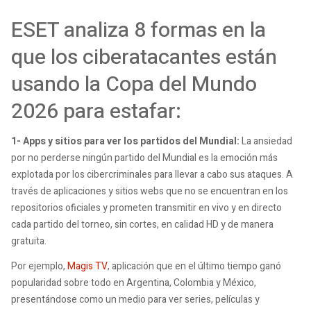
ESET analiza 8 formas en la
que los ciberatacantes están
usando la Copa del Mundo
2026 para estafar:
1- Apps y sitios para ver los partidos del Mundial:
La ansiedad
por no perderse ningún partido del Mundial es la emoción más
explotada por los cibercriminales para llevar a cabo sus ataques. A
través de aplicaciones y sitios webs que no se encuentran en los
repositorios oficiales y prometen transmitir en vivo y en directo
cada partido del torneo, sin cortes, en calidad HD y de manera
gratuita.
Por ejemplo,
Magis TV
, aplicación que en el último tiempo ganó
popularidad sobre todo en Argentina, Colombia y México,
presentándose como un medio para ver series, películas y