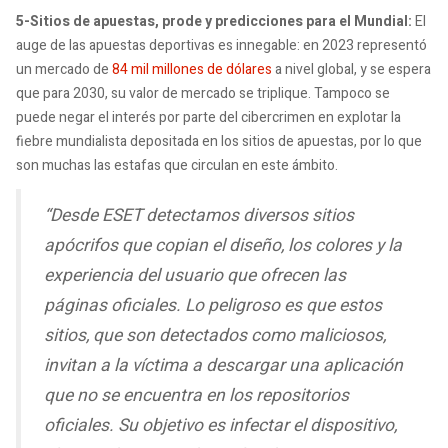
5-Sitios de apuestas, prode y predicciones para el Mundial:
El
auge de las apuestas deportivas es innegable: en 2023 representó
un mercado de
84 mil millones de dólares
a nivel global, y se espera
que para 2030, su valor de mercado se triplique. Tampoco se
puede negar el interés por parte del cibercrimen en explotar la
fiebre mundialista depositada en los sitios de apuestas, por lo que
son muchas las estafas que circulan en este ámbito.
“Desde ESET detectamos diversos sitios
apócrifos que copian el diseño, los colores y la
experiencia del usuario que ofrecen las
páginas oficiales. Lo peligroso es que estos
sitios, que son detectados como maliciosos,
invitan a la víctima a descargar una aplicación
que no se encuentra en los repositorios
oficiales. Su objetivo es infectar el dispositivo,