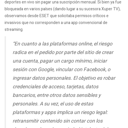
deportes en vivo sin pagar una suscripción mensual. Si bien ya fue
bloqueada en varios países (dando lugar a su sucesora Xuper TV),
observamos desde ESET que solicitaba permisos críticos e
invasivos que no corresponden a una app convencional de
streaming.
“En cuanto a las plataformas online, el riesgo
radica en el pedido por parte del sitio de crear
una cuenta, pagar un cargo mínimo, iniciar
sesión con Google, vincular con Facebook, o
ingresar datos personales. El objetivo es robar
credenciales de acceso, tarjetas, datos
bancarios, entre otros datos sensibles y
personales. A su vez, el uso de estas
plataformas y apps implica un riesgo legal:
retransmitir contenido sin contar con los