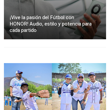
¡Vive la pasión del Fútbol con
HONOR! Audio, estilo y potencia para
cada partido