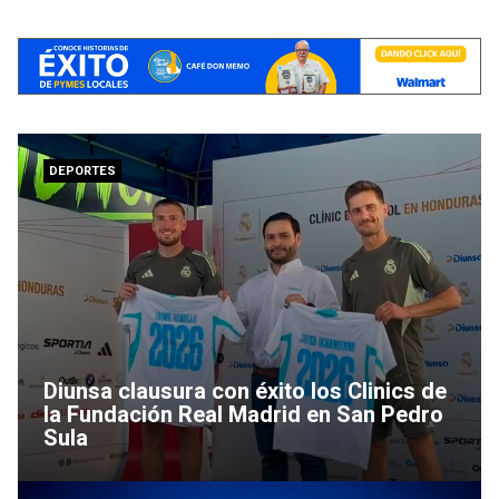
DEPORTES
Diunsa clausura con éxito los Clinics de
la Fundación Real Madrid en San Pedro
Sula