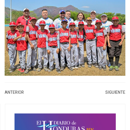
ANTERIOR
SIGUIENTE