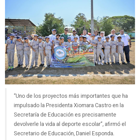
“Uno de los proyectos más importantes que ha
impulsado la Presidenta Xiomara Castro en la
Secretaría de Educación es precisamente
devolverle la vida al deporte escolar”, afirmó el
Secretario de Educación, Daniel Esponda.