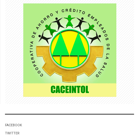
FACEBOOK
TWITTER