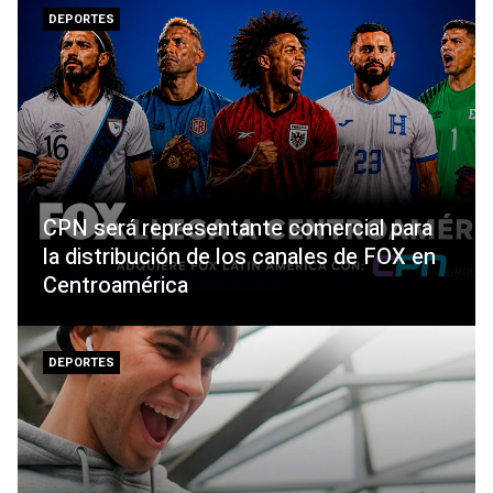
DEPORTES
CPN será representante comercial para
la distribución de los canales de FOX en
Centroamérica
DEPORTES