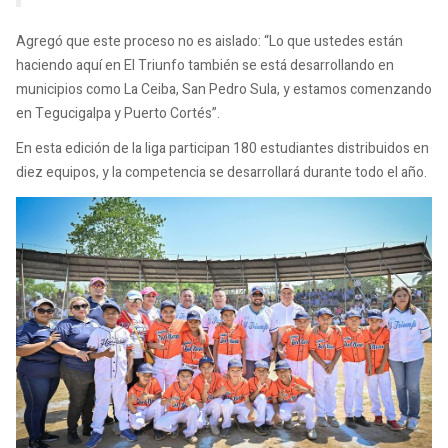
Agregó que este proceso no es aislado: “Lo que ustedes están
haciendo aquí en El Triunfo también se está desarrollando en
municipios como La Ceiba, San Pedro Sula, y estamos comenzando
en Tegucigalpa y Puerto Cortés”.
En esta edición de la liga participan 180 estudiantes distribuidos en
diez equipos, y la competencia se desarrollará durante todo el año.