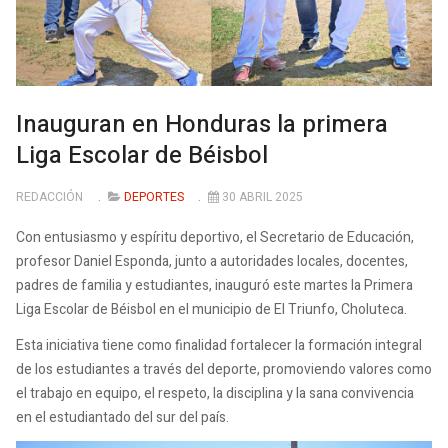
Inauguran en Honduras la primera
Liga Escolar de Béisbol
REDACCIÓN
DEPORTES
30 ABRIL 2025
Con entusiasmo y espíritu deportivo, el Secretario de Educación,
profesor Daniel Esponda, junto a autoridades locales, docentes,
padres de familia y estudiantes, inauguró este martes la Primera
Liga Escolar de Béisbol en el municipio de El Triunfo, Choluteca.
Esta iniciativa tiene como finalidad fortalecer la formación integral
de los estudiantes a través del deporte, promoviendo valores como
el trabajo en equipo, el respeto, la disciplina y la sana convivencia
en el estudiantado del sur del país.