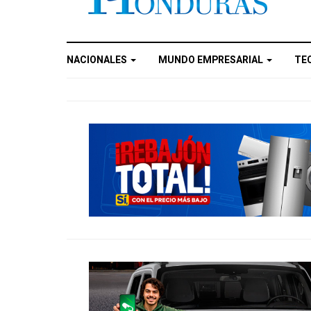
NACIONALES
MUNDO EMPRESARIAL
TE