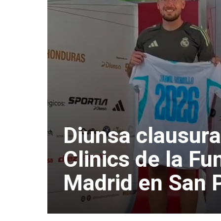
Diunsa clausura
Clinics de la F
Madrid en San 