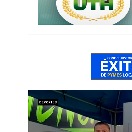
DEPORTES