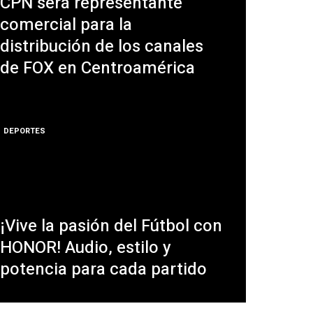
CPN será representante
comercial para la
distribución de los canales
de FOX en Centroamérica
DEPORTES
¡Vive la pasión del Fútbol con
HONOR! Audio, estilo y
potencia para cada partido