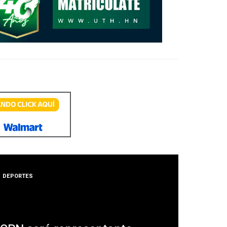
DEPORTES