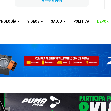
CNOLOGÍA
VIDEOS
SALUD
POLÍTICA
DEPORT