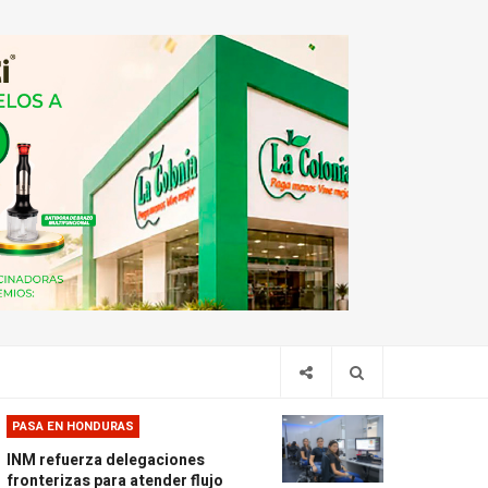
PASA EN HONDURAS
INM refuerza delegaciones
fronterizas para atender flujo