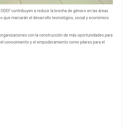
 ODEF contribuyen a reducir la brecha de género en las áreas
es que marcarán el desarrollo tecnológico, social y económico
organizaciones con la construcción de más oportunidades para
 el conocimiento y el empoderamiento como pilares para el