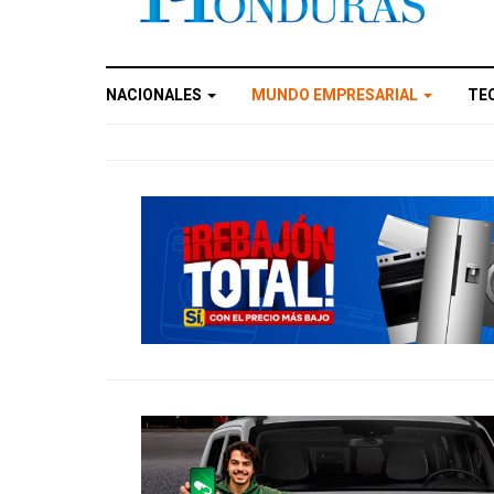
NACIONALES
MUNDO EMPRESARIAL
TE