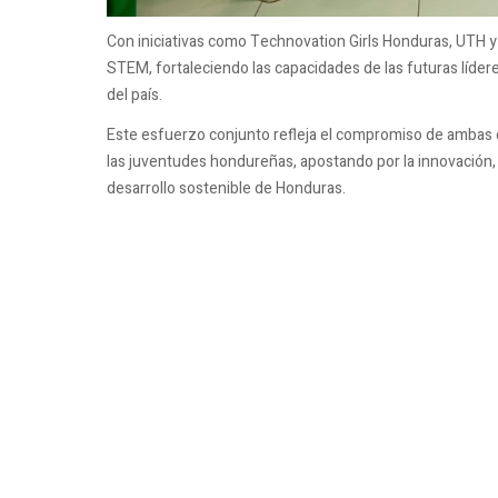
Con iniciativas como Technovation Girls Honduras, UTH y
STEM, fortaleciendo las capacidades de las futuras líder
del país.
Este esfuerzo conjunto refleja el compromiso de ambas 
las juventudes hondureñas, apostando por la innovación,
desarrollo sostenible de Honduras.