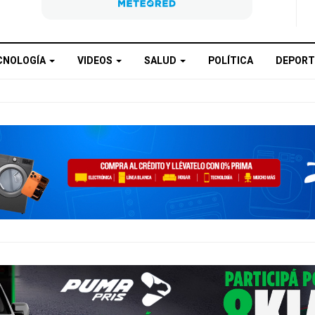
CNOLOGÍA
VIDEOS
SALUD
POLÍTICA
DEPORT