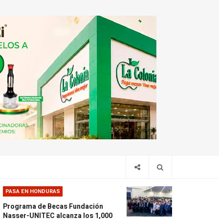
PASA EN HONDURAS
Programa de Becas Fundación
Nasser-UNITEC alcanza los 1,000