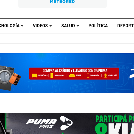
CNOLOGÍA
VIDEOS
SALUD
POLÍTICA
DEPORT