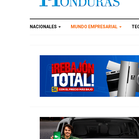
NACIONALES
MUNDO EMPRESARIAL
TE