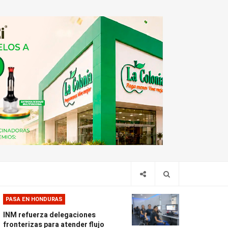
PASA EN HONDURAS
INM refuerza delegaciones
fronterizas para atender flujo