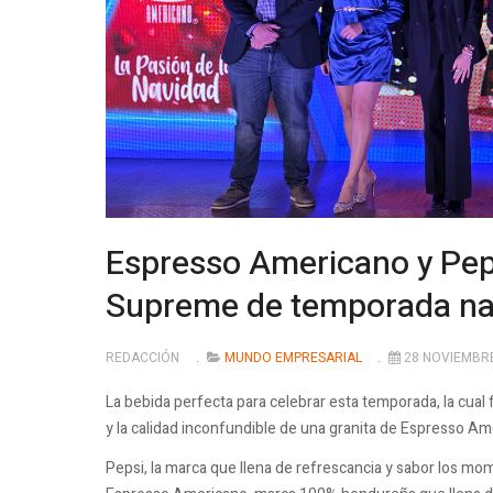
Espresso Americano y Peps
Supreme de temporada na
REDACCIÓN
MUNDO EMPRESARIAL
28 NOVIEMBR
La bebida perfecta para celebrar esta temporada, la cual 
y la calidad inconfundible de una granita de Espresso Am
Pepsi, la marca que llena de refrescancia y sabor los 