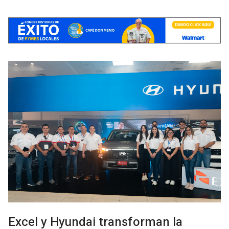
Excel y Hyundai transforman la