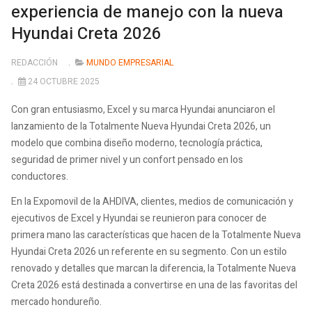
experiencia de manejo con la nueva
Hyundai Creta 2026
REDACCIÓN
MUNDO EMPRESARIAL
24 OCTUBRE 2025
Con gran entusiasmo, Excel y su marca Hyundai anunciaron el
lanzamiento de la Totalmente Nueva Hyundai Creta 2026, un
modelo que combina diseño moderno, tecnología práctica,
seguridad de primer nivel y un confort pensado en los
conductores.
En la Expomovil de la AHDIVA, clientes, medios de comunicación y
ejecutivos de Excel y Hyundai se reunieron para conocer de
primera mano las características que hacen de la Totalmente Nueva
Hyundai Creta 2026 un referente en su segmento. Con un estilo
renovado y detalles que marcan la diferencia, la Totalmente Nueva
Creta 2026 está destinada a convertirse en una de las favoritas del
mercado hondureño.